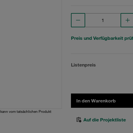
Preis und Verfügbarkeit prü
Listenpreis
In den Warenkorb
d kann vom tatsächlichen Produkt
Auf die Projektliste