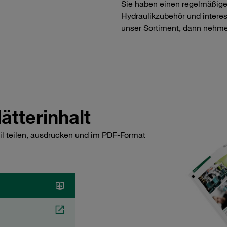
Sie haben einen regelmäßig
Hydraulikzubehör und interess
unser Sortiment, dann nehme
ätterinhalt
il teilen, ausdrucken und im PDF-Format