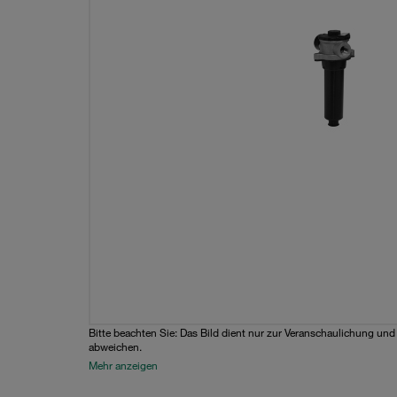
Bitte beachten Sie: Das Bild dient nur zur Veranschaulichung un
abweichen.
Mehr anzeigen