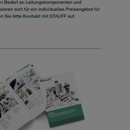
en Bedarf an Leitungskomponenten und
ieren sich für ein individuelles Preisangebot für
n Sie bitte
Kontakt
mit STAUFF auf.