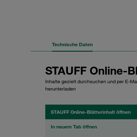
Technische Daten
STAUFF Online-Bl
Inhalte gezielt durchsuchen und per E-Ma
herunterladen
STAUFF Online-Blätterinhalt öffnen
In neuem Tab öffnen