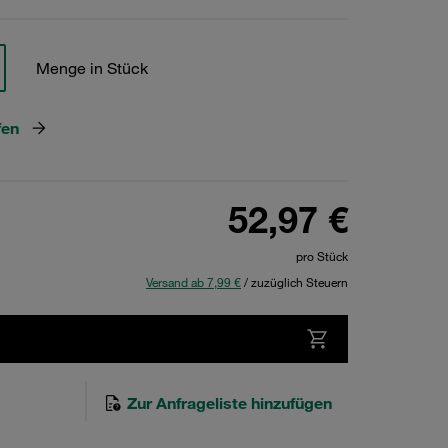
Menge in Stück
fen
52,97 €
pro Stück
Versand ab 7,99 €
/ zuzüglich Steuern
Zur Anfrageliste hinzufügen