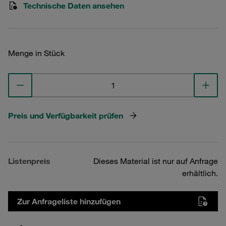
Technische Daten ansehen
Menge in Stück
Preis und Verfügbarkeit prüfen
Listenpreis
Dieses Material ist nur auf Anfrage
erhältlich.
Zur Anfrageliste hinzufügen