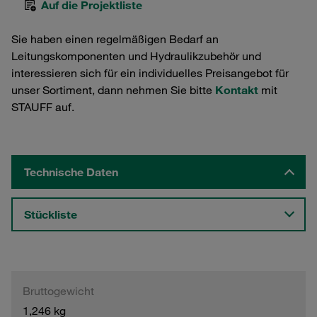
Auf die Projektliste
Sie haben einen regelmäßigen Bedarf an
Leitungskomponenten und Hydraulikzubehör und
interessieren sich für ein individuelles Preisangebot für
unser Sortiment, dann nehmen Sie bitte
Kontakt
mit
STAUFF auf.
Technische Daten
Stückliste
Bruttogewicht
1,246 kg