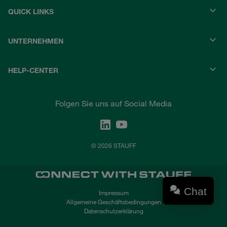
QUICK LINKS
UNTERNEHMEN
HELP-CENTER
Folgen Sie uns auf Social Media
© 2026 STAUFF
Chat
Impressum
Allgemeine Geschäftsbedingungen
Datenschutzerklärung