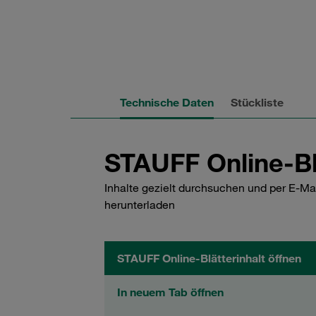
Technische Daten
Stückliste
STAUFF Online-Bl
Inhalte gezielt durchsuchen und per E-Ma
herunterladen
STAUFF Online-Blätterinhalt öffnen
In neuem Tab öffnen