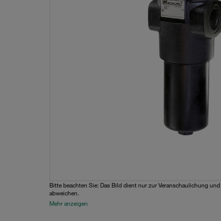
Bitte beachten Sie: Das Bild dient nur zur Veranschaulichung un
abweichen.
Mehr anzeigen