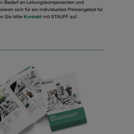
en Bedarf an Leitungskomponenten und
ieren sich für ein individuelles Preisangebot für
n Sie bitte
Kontakt
mit STAUFF auf.