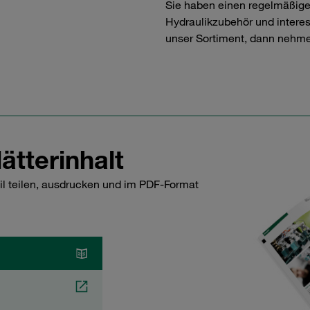
Sie haben einen regelmäßig
Hydraulikzubehör und interess
unser Sortiment, dann nehme
ätterinhalt
il teilen, ausdrucken und im PDF-Format