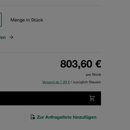
Menge in Stück
fen
803,60 €
pro Stück
Versand ab 7,99 €
/ zuzüglich Steuern
Zur Anfrageliste hinzufügen