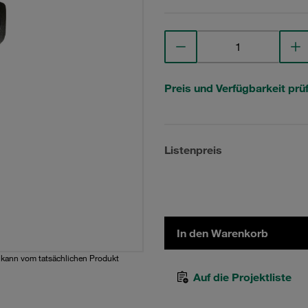
Preis und Verfügbarkeit prü
Listenpreis
In den Warenkorb
d kann vom tatsächlichen Produkt
Auf die Projektliste