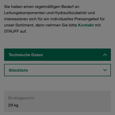
Sie haben einen regelmäßigen Bedarf an
Leitungskomponenten und Hydraulikzubehör und
interessieren sich für ein individuelles Preisangebot für
unser Sortiment, dann nehmen Sie bitte
Kontakt
mit
STAUFF auf.
Technische Daten
Stückliste
Bruttogewicht
29 kg