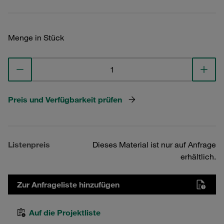
Menge in Stück
Preis und Verfügbarkeit prüfen
Listenpreis
Dieses Material ist nur auf Anfrage
erhältlich.
Zur Anfrageliste hinzufügen
Auf die Projektliste