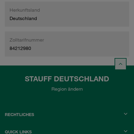
Herkunftsland
Deutschland
Zolltarifnummer
84212980
STAUFF DEUTSCHLAND
Region ändern
RECHTLICHES
QUICK LINKS