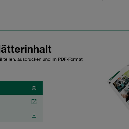
ätterinhalt
il teilen, ausdrucken und im PDF-Format