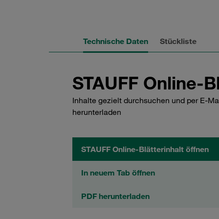
Technische Daten
Stückliste
STAUFF Online-Bl
Inhalte gezielt durchsuchen und per E-Ma
herunterladen
STAUFF Online-Blätterinhalt öffnen
In neuem Tab öffnen
PDF herunterladen