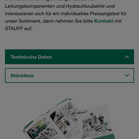
Leitungskomponenten und Hydraulikzubehör und
interessieren sich für ein individuelles Preisangebot für
unser Sortiment, dann nehmen Sie bitte
Kontakt
mit
STAUFF auf.
Technische Daten
Stückliste