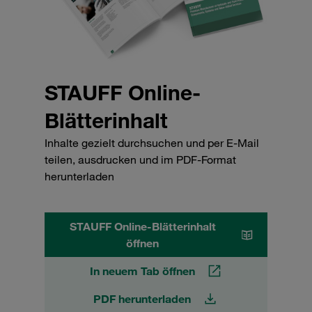
STAUFF Online-
Blätterinhalt
Inhalte gezielt durchsuchen und per E-Mail
teilen, ausdrucken und im PDF-Format
herunterladen
STAUFF Online-Blätterinhalt
öffnen
In neuem Tab öffnen
PDF herunterladen