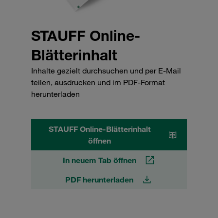
STAUFF Online-
Blätterinhalt
Inhalte gezielt durchsuchen und per E-Mail
teilen, ausdrucken und im PDF-Format
herunterladen
STAUFF Online-Blätterinhalt
öffnen
In neuem Tab öffnen
PDF herunterladen