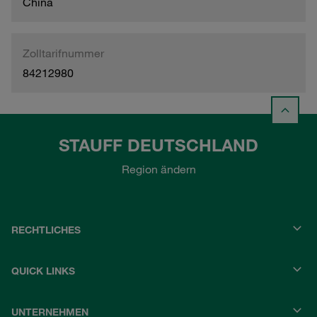
China
Zolltarifnummer
84212980
STAUFF DEUTSCHLAND
Region ändern
RECHTLICHES
QUICK LINKS
UNTERNEHMEN