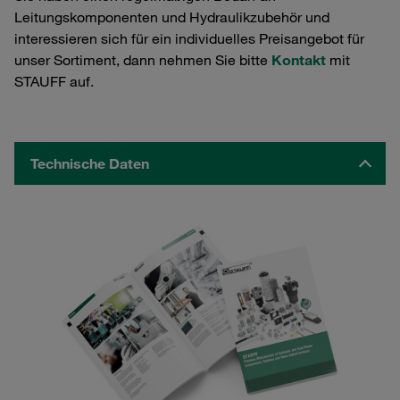
Leitungskomponenten und Hydraulikzubehör und
interessieren sich für ein individuelles Preisangebot für
unser Sortiment, dann nehmen Sie bitte
Kontakt
mit
STAUFF auf.
Technische Daten