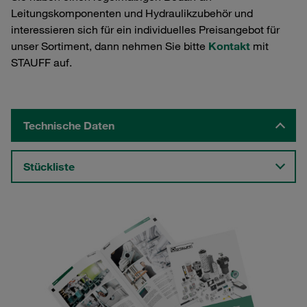
Leitungskomponenten und Hydraulikzubehör und
interessieren sich für ein individuelles Preisangebot für
unser Sortiment, dann nehmen Sie bitte
Kontakt
mit
STAUFF auf.
Technische Daten
Stückliste