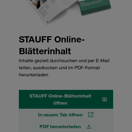
STAUFF Online-
Blätterinhalt
Inhalte gezielt durchsuchen und per E-Mail
teilen, ausdrucken und im PDF-Format
herunterladen
STAUFF Online-Blätterinhalt
öffnen
In neuem Tab öffnen
PDF herunterladen