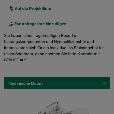
Auf die Projektliste
Zur Anfrageliste hinzufügen
Sie haben einen regelmäßigen Bedarf an
Leitungskomponenten und Hydraulikzubehör und
interessieren sich für ein individuelles Preisangebot für
unser Sortiment, dann nehmen Sie bitte
Kontakt
mit
STAUFF auf.
Technische Daten