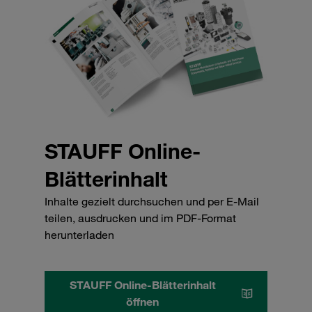
STAUFF Online-
Blätterinhalt
Inhalte gezielt durchsuchen und per E-Mail
teilen, ausdrucken und im PDF-Format
herunterladen
STAUFF Online-Blätterinhalt
öffnen