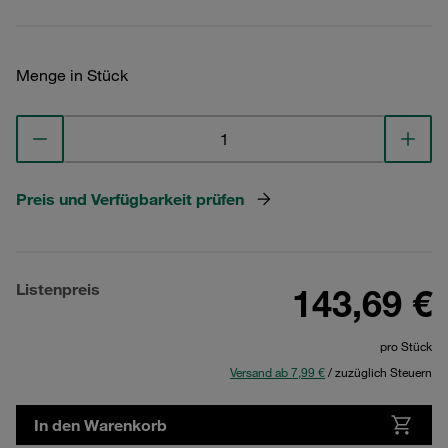
Menge in Stück
Preis und Verfügbarkeit prüfen
Listenpreis
143,69 €
pro Stück
Versand ab 7,99 €
/ zuzüglich Steuern
In den Warenkorb