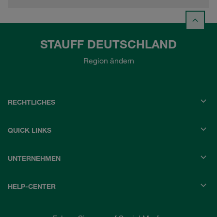
STAUFF DEUTSCHLAND
Region ändern
RECHTLICHES
QUICK LINKS
UNTERNEHMEN
HELP-CENTER