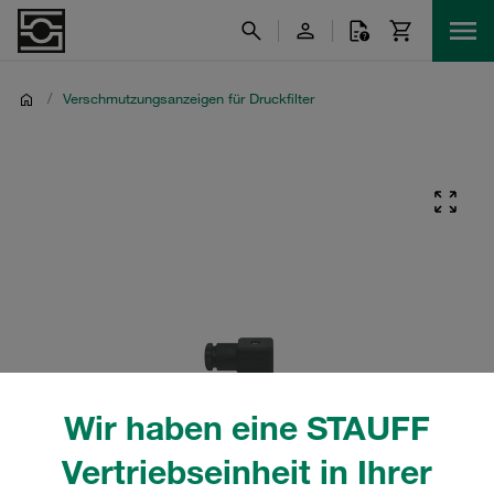
/
Verschmutzungsanzeigen für Druckfilter
Wir haben eine STAUFF
Vertriebseinheit in Ihrer