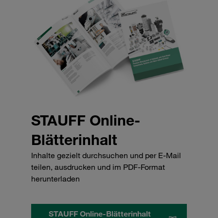
STAUFF Online-
Blätterinhalt
Inhalte gezielt durchsuchen und per E-Mail
teilen, ausdrucken und im PDF-Format
herunterladen
STAUFF Online-Blätterinhalt