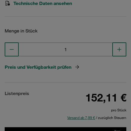
Technische Daten ansehen
Menge in Stück
Preis und Verfügbarkeit prüfen
Listenpreis
152,11 €
pro Stück
Versand ab 7,99 €
/ zuzüglich Steuern