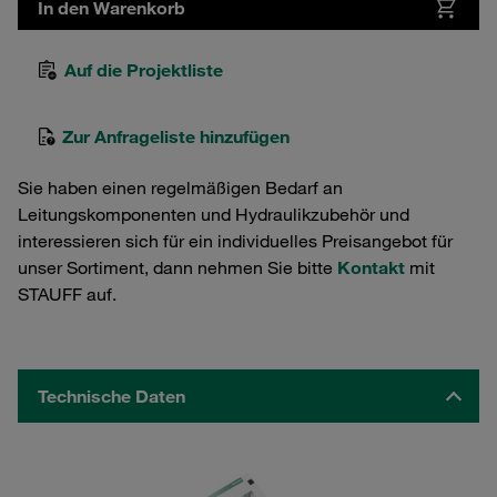
In den Warenkorb
Auf die Projektliste
Zur Anfrageliste hinzufügen
Sie haben einen regelmäßigen Bedarf an
Leitungskomponenten und Hydraulikzubehör und
interessieren sich für ein individuelles Preisangebot für
unser Sortiment, dann nehmen Sie bitte
Kontakt
mit
STAUFF auf.
Technische Daten