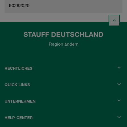
90262020
STAUFF DEUTSCHLAND
Region ändern
RECHTLICHES
QUICK LINKS
UNTERNEHMEN
HELP-CENTER