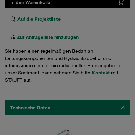
In den Warenkorb
Auf die Projektliste
Zur Anfrageliste hinzufügen
Sie haben einen regelmäßigen Bedarf an
Leitungskomponenten und Hydraulikzubehör und
interessieren sich für ein individuelles Preisangebot für
unser Sortiment, dann nehmen Sie bitte
Kontakt
mit
STAUFF auf.
Technische Daten