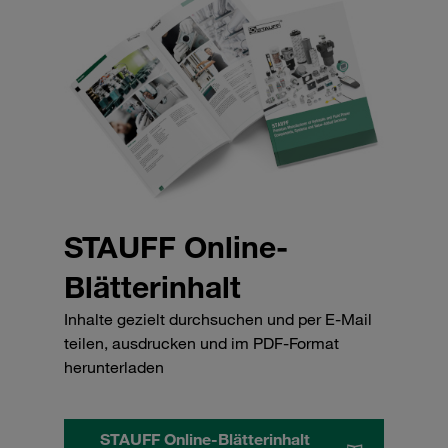
STAUFF Online-
Blätterinhalt
Inhalte gezielt durchsuchen und per E-Mail
teilen, ausdrucken und im PDF-Format
herunterladen
STAUFF Online-Blätterinhalt