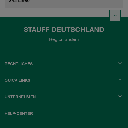
84212980
STAUFF DEUTSCHLAND
Region ändern
RECHTLICHES
QUICK LINKS
UNTERNEHMEN
HELP-CENTER