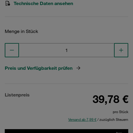
Technische Daten ansehen
Menge in Stück
Preis und Verfügbarkeit prüfen
Listenpreis
39,78 €
pro Stück
Versand ab 7,99 €
/ zuzüglich Steuern