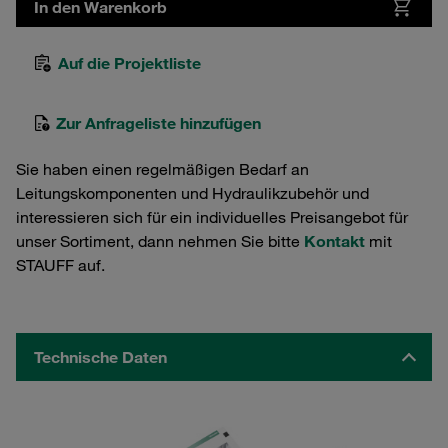
In den Warenkorb
Auf die Projektliste
Zur Anfrageliste hinzufügen
Sie haben einen regelmäßigen Bedarf an
Leitungskomponenten und Hydraulikzubehör und
interessieren sich für ein individuelles Preisangebot für
unser Sortiment, dann nehmen Sie bitte
Kontakt
mit
STAUFF auf.
Technische Daten