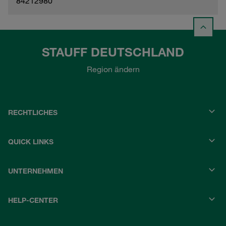
84212980
STAUFF DEUTSCHLAND
Region ändern
RECHTLICHES
QUICK LINKS
UNTERNEHMEN
HELP-CENTER