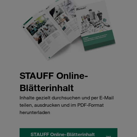
STAUFF Online-
Blätterinhalt
Inhalte gezielt durchsuchen und per E-Mail
teilen, ausdrucken und im PDF-Format
herunterladen
STAUFF Online-Blätterinhalt