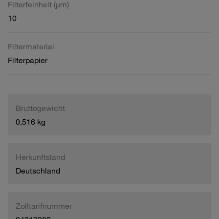
Filterfeinheit (µm)
10
Filtermaterial
Filterpapier
Bruttogewicht
0,516 kg
Herkunftsland
Deutschland
Zolltarifnummer