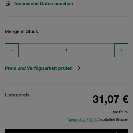
Technische Daten ansehen
Menge in Stück
Preis und Verfügbarkeit prüfen
Listenpreis
31,07 €
pro Stück
Versand ab 7,99 €
/ zuzüglich Steuern