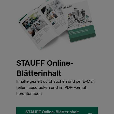
STAUFF Online-
Blätterinhalt
Inhalte gezielt durchsuchen und per E-Mail
teilen, ausdrucken und im PDF-Format
herunterladen
STAUFF Online-Blätterinhalt