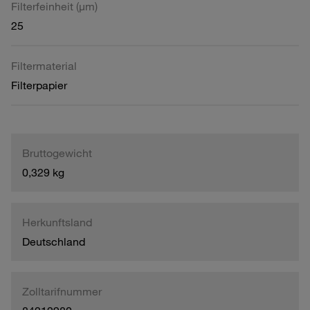
Filterfeinheit (µm)
25
Filtermaterial
Filterpapier
Bruttogewicht
0,329 kg
Herkunftsland
Deutschland
Zolltarifnummer