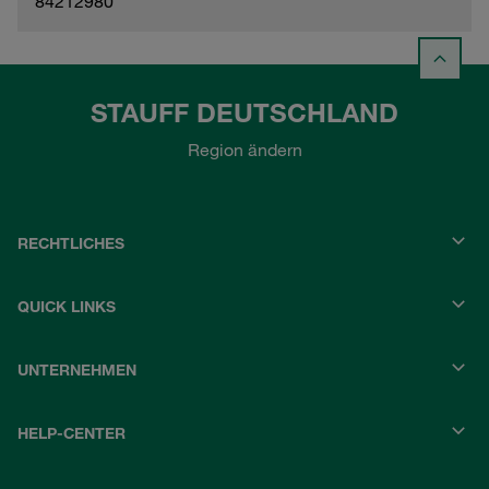
84212980
STAUFF DEUTSCHLAND
Region ändern
RECHTLICHES
QUICK LINKS
UNTERNEHMEN
HELP-CENTER