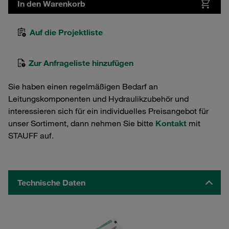
In den Warenkorb
Auf die Projektliste
Zur Anfrageliste hinzufügen
Sie haben einen regelmäßigen Bedarf an
Leitungskomponenten und Hydraulikzubehör und
interessieren sich für ein individuelles Preisangebot für
unser Sortiment, dann nehmen Sie bitte
Kontakt
mit
STAUFF auf.
Technische Daten