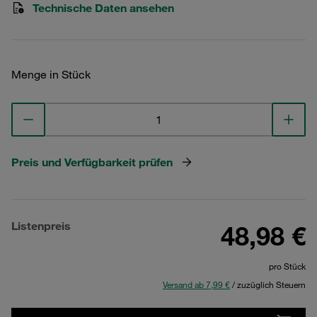
Technische Daten ansehen
Menge in Stück
Preis und Verfügbarkeit prüfen
Listenpreis
48,98 €
pro Stück
Versand ab 7,99 €
/ zuzüglich Steuern