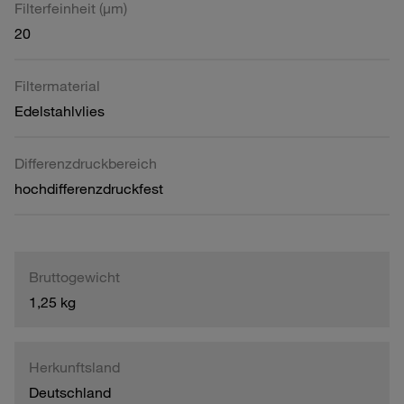
Filterfeinheit (µm)
20
Filtermaterial
Edelstahlvlies
Differenzdruckbereich
hochdifferenzdruckfest
Bruttogewicht
1,25 kg
Herkunftsland
Deutschland