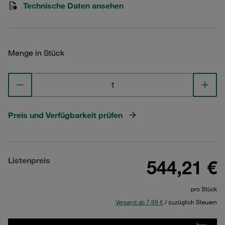
Technische Daten ansehen
Menge in Stück
Preis und Verfügbarkeit prüfen
Listenpreis
544,21 €
pro Stück
Versand ab 7,99 €
/ zuzüglich Steuern