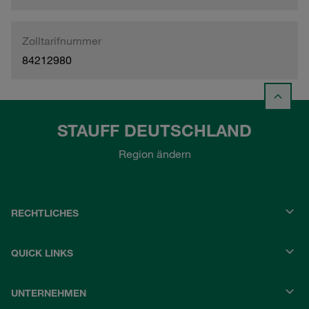
Zolltarifnummer
84212980
STAUFF DEUTSCHLAND
Region ändern
RECHTLICHES
QUICK LINKS
UNTERNEHMEN