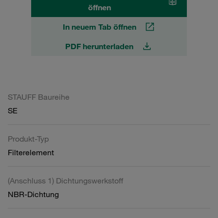
öffnen
In neuem Tab öffnen
PDF herunterladen
STAUFF Baureihe
SE
Produkt-Typ
Filterelement
(Anschluss 1) Dichtungswerkstoff
NBR-Dichtung