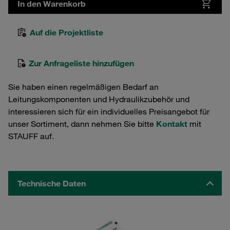
In den Warenkorb
Auf die Projektliste
Zur Anfrageliste hinzufügen
Sie haben einen regelmäßigen Bedarf an
Leitungskomponenten und Hydraulikzubehör und
interessieren sich für ein individuelles Preisangebot für
unser Sortiment, dann nehmen Sie bitte
Kontakt
mit
STAUFF auf.
Technische Daten