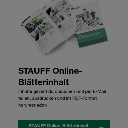
STAUFF Online-
Blätterinhalt
Inhalte gezielt durchsuchen und per E-Mail
teilen, ausdrucken und im PDF-Format
herunterladen
STAUFF Online-Blätterinhalt