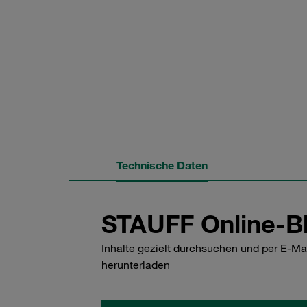
Technische Daten
STAUFF Online-Bl
Inhalte gezielt durchsuchen und per E-Ma
herunterladen