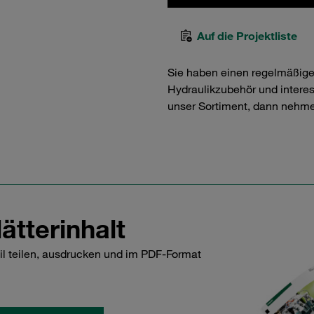
Auf die Projektliste
Sie haben einen regelmäßig
Hydraulikzubehör und interess
unser Sortiment, dann nehme
ätterinhalt
il teilen, ausdrucken und im PDF-Format