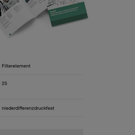
Filterelement
25
niederdifferenzdruckfest