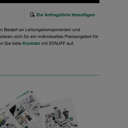
Zur Anfrageliste hinzufügen
en Bedarf an Leitungskomponenten und
ieren sich für ein individuelles Preisangebot für
n Sie bitte
Kontakt
mit STAUFF auf.