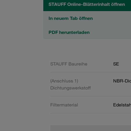
STAUFF Online-Blätterinhalt öffnen
In neuem Tab öffnen
PDF herunterladen
STAUFF Baureihe
SE
(Anschluss 1)
NBR-Dic
Dichtungswerkstoff
Filtermaterial
Edelsta