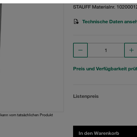
STAUFF Materialnr. 1020001
Technische Daten anse
Preis und Verfügbarkeit prü
Listenpreis
d kann vom tatsächlichen Produkt
In den Warenkorb