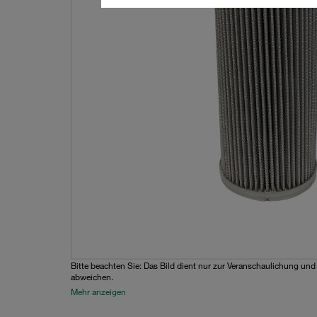
Bitte beachten Sie: Das Bild dient nur zur Veranschaulichung un
abweichen.
Mehr anzeigen