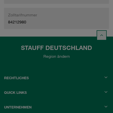
Zolltarifnummer
84212980
STAUFF DEUTSCHLAND
Region ändern
RECHTLICHES
QUICK LINKS
UNTERNEHMEN