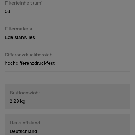
Filterfeinheit (µm)
03
Filtermaterial
Edelstahlvlies
Differenzdruckbereich
hochdifferenzdruckfest
Bruttogewicht
2,28 kg
Herkunftsland
Deutschland