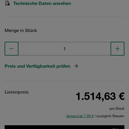
Technische Daten ansehen
Menge in Stück
Preis und Verfügbarkeit prüfen
Listenpreis
1.514,63 €
pro Stück
Versand ab 7,99 €
/ zuzüglich Steuern