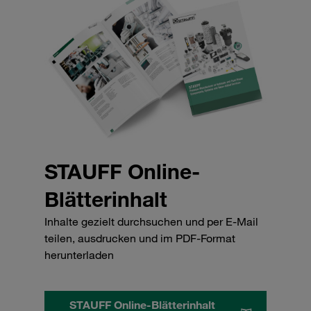
STAUFF Online-
Blätterinhalt
Inhalte gezielt durchsuchen und per E-Mail
teilen, ausdrucken und im PDF-Format
herunterladen
STAUFF Online-Blätterinhalt