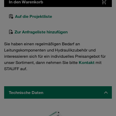
In den Warenkorb
Auf die Projektliste
Zur Anfrageliste hinzufügen
Sie haben einen regelmäßigen Bedarf an
Leitungskomponenten und Hydraulikzubehör und
interessieren sich für ein individuelles Preisangebot für
unser Sortiment, dann nehmen Sie bitte
Kontakt
mit
STAUFF auf.
Technische Daten