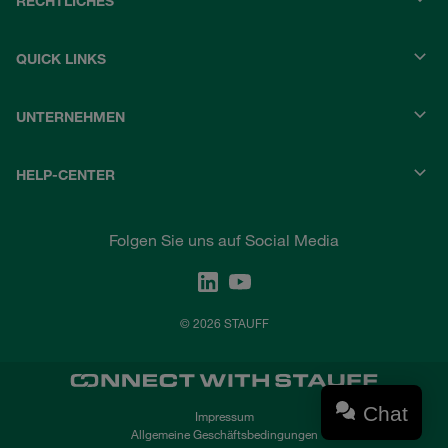
RECHTLICHES
QUICK LINKS
UNTERNEHMEN
HELP-CENTER
Folgen Sie uns auf Social Media
© 2026 STAUFF
Chat
Impressum
Allgemeine Geschäftsbedingungen