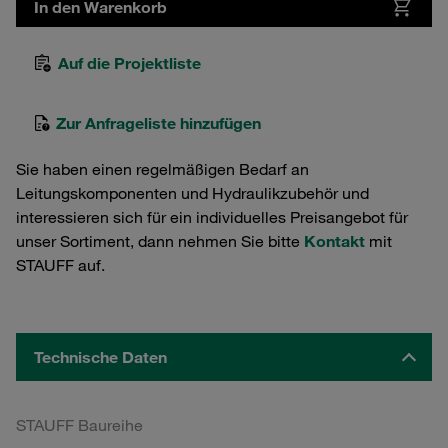
In den Warenkorb
Auf die Projektliste
Zur Anfrageliste hinzufügen
Sie haben einen regelmäßigen Bedarf an
Leitungskomponenten und Hydraulikzubehör und
interessieren sich für ein individuelles Preisangebot für
unser Sortiment, dann nehmen Sie bitte
Kontakt
mit
STAUFF auf.
Technische Daten
STAUFF Baureihe