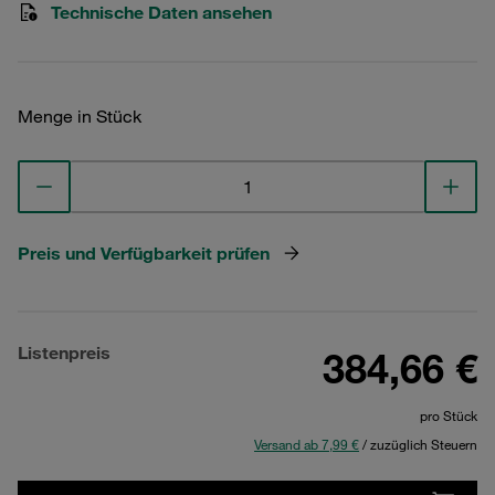
Technische Daten ansehen
Menge in Stück
Preis und Verfügbarkeit prüfen
Listenpreis
384,66 €
pro Stück
Versand ab 7,99 €
/ zuzüglich Steuern