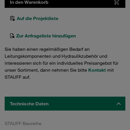
In den Warenkorb
Auf die Projektliste
Zur Anfrageliste hinzufügen
Sie haben einen regelmäßigen Bedarf an
Leitungskomponenten und Hydraulikzubehör und
interessieren sich für ein individuelles Preisangebot für
unser Sortiment, dann nehmen Sie bitte
Kontakt
mit
STAUFF auf.
Technische Daten
STAUFF Baureihe