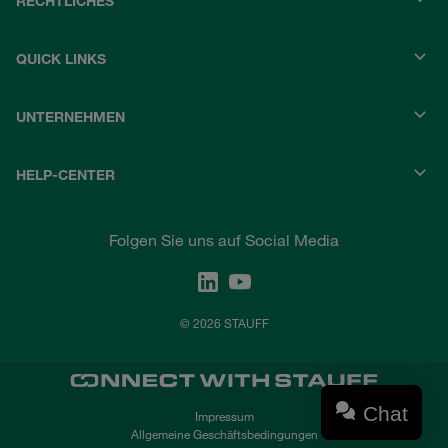
RECHTLICHES
QUICK LINKS
UNTERNEHMEN
HELP-CENTER
Folgen Sie uns auf Social Media
© 2026 STAUFF
Chat
Impressum
Allgemeine Geschäftsbedingungen