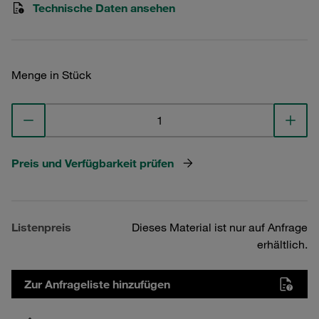
Technische Daten ansehen
Menge in Stück
Preis und Verfügbarkeit prüfen
Listenpreis
Dieses Material ist nur auf Anfrage
erhältlich.
Zur Anfrageliste hinzufügen