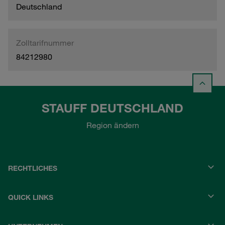
Deutschland
Zolltarifnummer
84212980
STAUFF DEUTSCHLAND
Region ändern
RECHTLICHES
QUICK LINKS