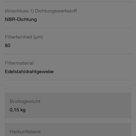
(Anschluss 1) Dichtungswerkstoff
NBR-Dichtung
Filterfeinheit (µm)
80
Filtermaterial
Edelstahldrahtgewebe
Bruttogewicht
0,15 kg
Herkunftsland