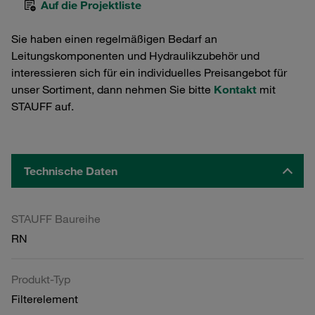
Auf die Projektliste
Sie haben einen regelmäßigen Bedarf an
Leitungskomponenten und Hydraulikzubehör und
interessieren sich für ein individuelles Preisangebot für
unser Sortiment, dann nehmen Sie bitte
Kontakt
mit
STAUFF auf.
Technische Daten
STAUFF Baureihe
RN
Produkt-Typ
Filterelement