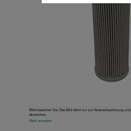
Bitte beachten Sie: Das Bild dient nur zur Veranschaulichung un
abweichen.
Mehr anzeigen