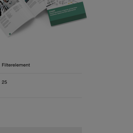
Filterelement
25