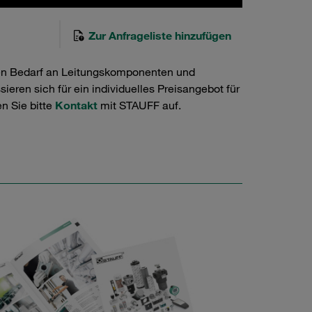
Zur Anfrageliste hinzufügen
en Bedarf an Leitungskomponenten und
ieren sich für ein individuelles Preisangebot für
n Sie bitte
Kontakt
mit STAUFF auf.