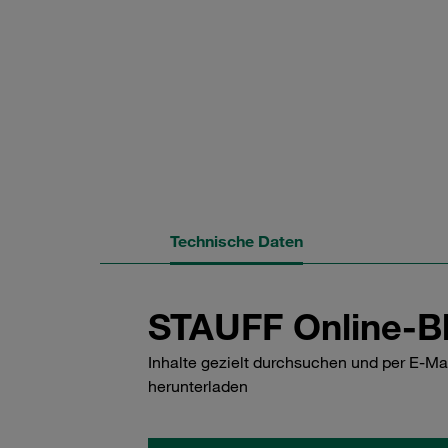
Technische Daten
STAUFF Online-Bl
Inhalte gezielt durchsuchen und per E-Ma
herunterladen