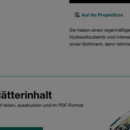
Auf die Projektliste
Sie haben einen regelmäßig
Hydraulikzubehör und interess
unser Sortiment, dann nehme
ätterinhalt
il teilen, ausdrucken und im PDF-Format