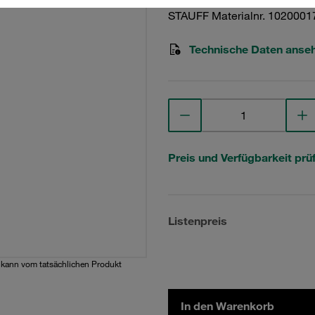
STAUFF Materialnr. 1020001
Technische Daten anse
Preis und Verfügbarkeit prü
Listenpreis
d kann vom tatsächlichen Produkt
In den Warenkorb