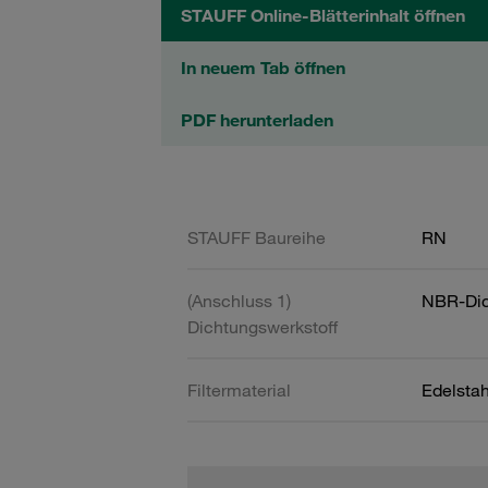
STAUFF Online-Blätterinhalt öffnen
In neuem Tab öffnen
PDF herunterladen
STAUFF Baureihe
RN
(Anschluss 1)
NBR-Dic
Dichtungswerkstoff
Filtermaterial
Edelsta