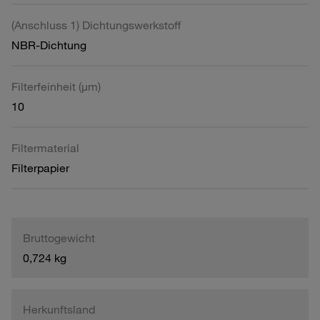
(Anschluss 1) Dichtungswerkstoff
NBR-Dichtung
Filterfeinheit (µm)
10
Filtermaterial
Filterpapier
Bruttogewicht
0,724 kg
Herkunftsland