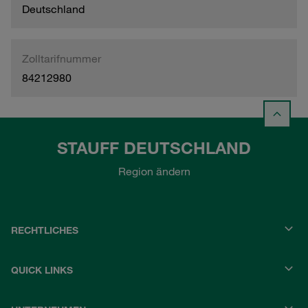
Deutschland
Zolltarifnummer
84212980
STAUFF DEUTSCHLAND
Region ändern
RECHTLICHES
QUICK LINKS