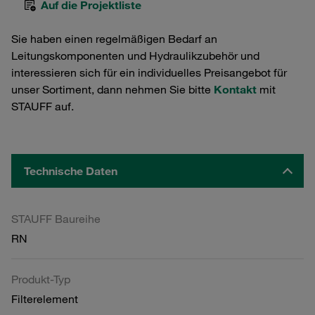
Auf die Projektliste
Sie haben einen regelmäßigen Bedarf an
Leitungskomponenten und Hydraulikzubehör und
interessieren sich für ein individuelles Preisangebot für
unser Sortiment, dann nehmen Sie bitte
Kontakt
mit
STAUFF auf.
Technische Daten
STAUFF Baureihe
RN
Produkt-Typ
Filterelement