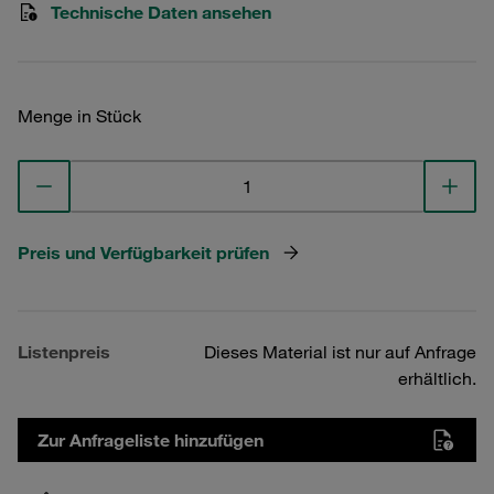
Technische Daten ansehen
Menge in Stück
Preis und Verfügbarkeit prüfen
Listenpreis
Dieses Material ist nur auf Anfrage
erhältlich.
Zur Anfrageliste hinzufügen