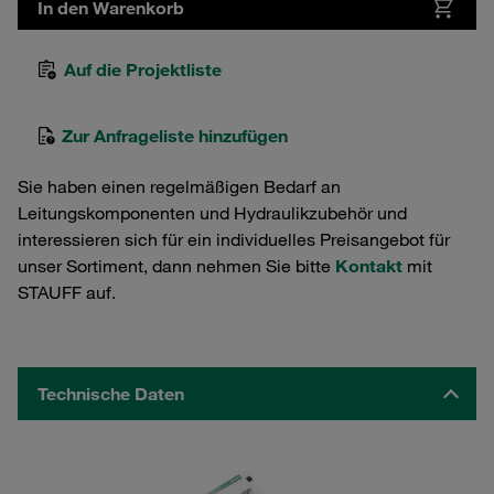
In den Warenkorb
Auf die Projektliste
Zur Anfrageliste hinzufügen
Sie haben einen regelmäßigen Bedarf an
Leitungskomponenten und Hydraulikzubehör und
interessieren sich für ein individuelles Preisangebot für
unser Sortiment, dann nehmen Sie bitte
Kontakt
mit
STAUFF auf.
Technische Daten