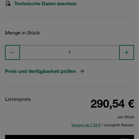
Technische Daten ansehen
Menge in Stück
Preis und Verfügbarkeit prüfen
Listenpreis
290,54 €
pro Stück
Versand ab 7,99 €
/ zuzüglich Steuern