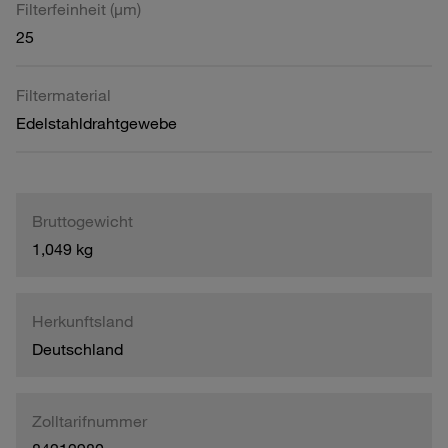
Filterfeinheit (µm)
25
Filtermaterial
Edelstahldrahtgewebe
Bruttogewicht
1,049 kg
Herkunftsland
Deutschland
Zolltarifnummer