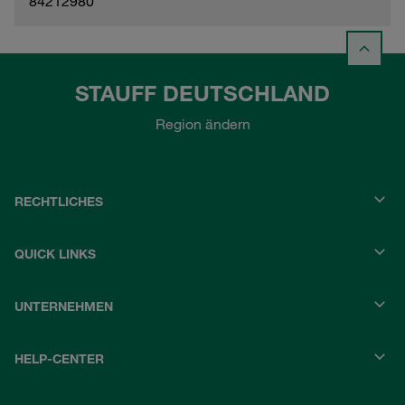
84212980
STAUFF DEUTSCHLAND
Region ändern
RECHTLICHES
QUICK LINKS
UNTERNEHMEN
HELP-CENTER