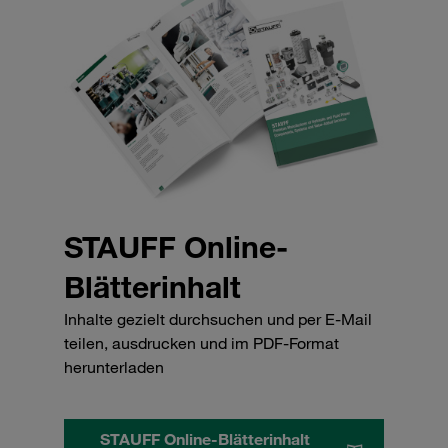
STAUFF Online-
Blätterinhalt
Inhalte gezielt durchsuchen und per E-Mail
teilen, ausdrucken und im PDF-Format
herunterladen
STAUFF Online-Blätterinhalt