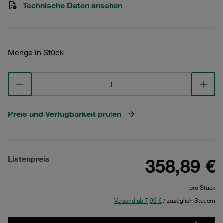
Technische Daten ansehen
Menge in Stück
Preis und Verfügbarkeit prüfen
Listenpreis
358,89 €
pro Stück
Versand ab 7,99 €
/ zuzüglich Steuern