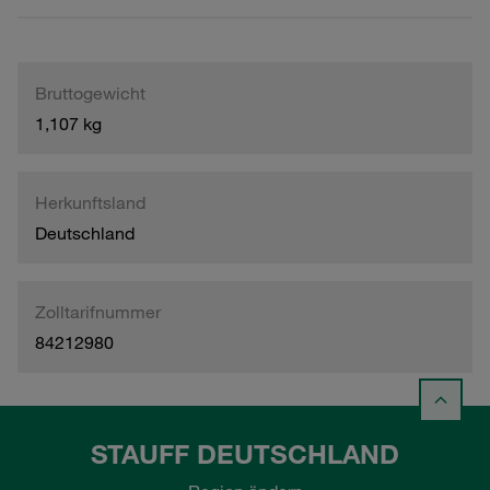
Bruttogewicht
1,107 kg
Herkunftsland
Deutschland
Zolltarifnummer
84212980
STAUFF DEUTSCHLAND