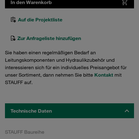
In den Warenkorb
Auf die Projektliste
Zur Anfrageliste hinzufügen
Sie haben einen regelmäßigen Bedarf an
Leitungskomponenten und Hydraulikzubehör und
interessieren sich für ein individuelles Preisangebot für
unser Sortiment, dann nehmen Sie bitte
Kontakt
mit
STAUFF auf.
Technische Daten
STAUFF Baureihe