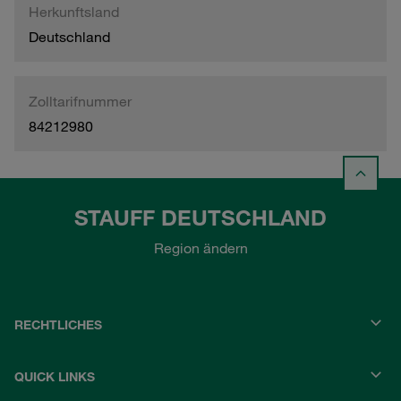
Herkunftsland
Deutschland
Zolltarifnummer
84212980
STAUFF DEUTSCHLAND
Region ändern
RECHTLICHES
QUICK LINKS