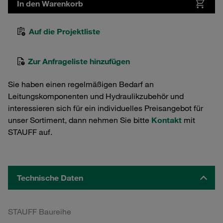
In den Warenkorb
Auf die Projektliste
Zur Anfrageliste hinzufügen
Sie haben einen regelmäßigen Bedarf an
Leitungskomponenten und Hydraulikzubehör und
interessieren sich für ein individuelles Preisangebot für
unser Sortiment, dann nehmen Sie bitte
Kontakt
mit
STAUFF auf.
Technische Daten
STAUFF Baureihe