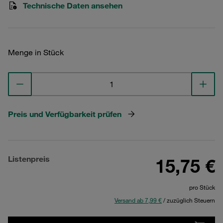
Technische Daten ansehen
Menge in Stück
Preis und Verfügbarkeit prüfen
Listenpreis
15,75 €
pro Stück
Versand ab 7,99 €
/ zuzüglich Steuern