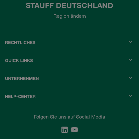
STAUFF DEUTSCHLAND
Region ändern
RECHTLICHES
QUICK LINKS
UNTERNEHMEN
HELP-CENTER
Folgen Sie uns auf Social Media