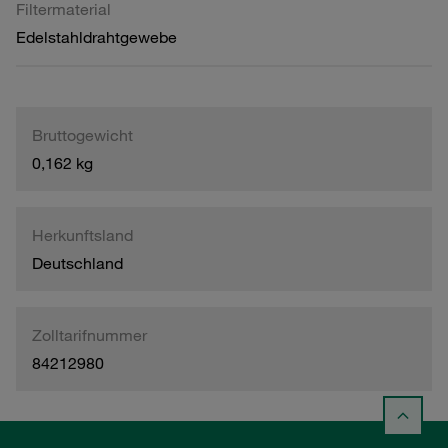
Filtermaterial
Edelstahldrahtgewebe
Bruttogewicht
0,162 kg
Herkunftsland
Deutschland
Zolltarifnummer
84212980