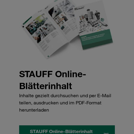
STAUFF Online-
Blätterinhalt
Inhalte gezielt durchsuchen und per E-Mail
teilen, ausdrucken und im PDF-Format
herunterladen
STAUFF Online-Blätterinhalt