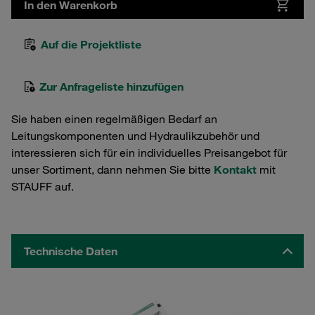
In den Warenkorb
Auf die Projektliste
Zur Anfrageliste hinzufügen
Sie haben einen regelmäßigen Bedarf an
Leitungskomponenten und Hydraulikzubehör und
interessieren sich für ein individuelles Preisangebot für
unser Sortiment, dann nehmen Sie bitte
Kontakt
mit
STAUFF auf.
Technische Daten