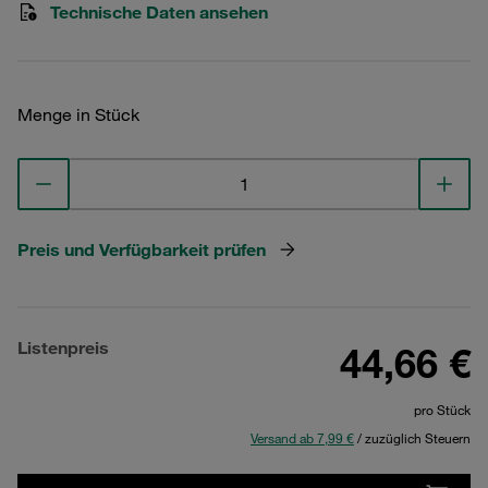
Technische Daten ansehen
Menge in Stück
Preis und Verfügbarkeit prüfen
Listenpreis
44,66 €
pro Stück
Versand ab 7,99 €
/ zuzüglich Steuern