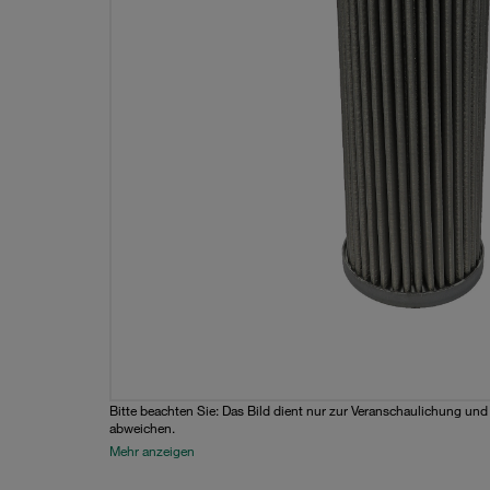
Bitte beachten Sie: Das Bild dient nur zur Veranschaulichung un
abweichen.
Mehr anzeigen