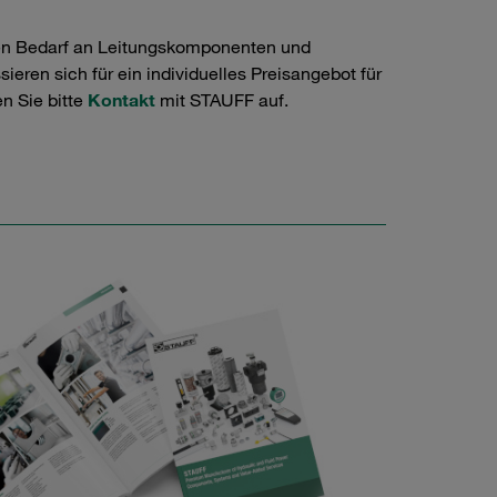
en Bedarf an Leitungskomponenten und
ieren sich für ein individuelles Preisangebot für
n Sie bitte
Kontakt
mit STAUFF auf.