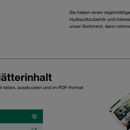
Sie haben einen regelmäßig
Hydraulikzubehör und interess
unser Sortiment, dann nehme
ätterinhalt
il teilen, ausdrucken und im PDF-Format