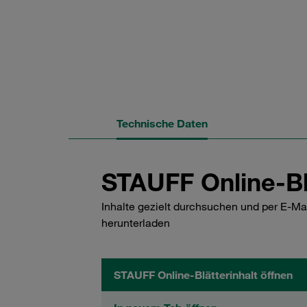
Technische Daten
STAUFF Online-Bl
Inhalte gezielt durchsuchen und per E-Ma
herunterladen
STAUFF Online-Blätterinhalt öffnen