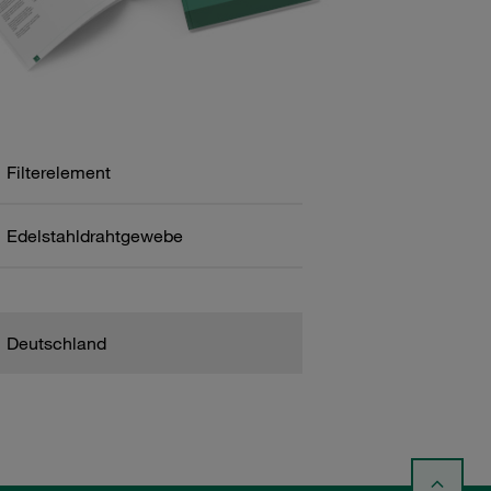
Filterelement
Edelstahldrahtgewebe
Deutschland