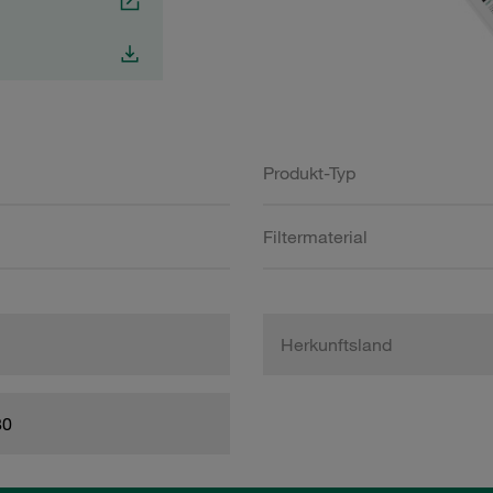
Produkt-Typ
Filtermaterial
Herkunftsland
80