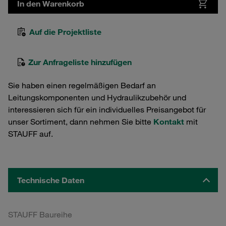
In den Warenkorb
Auf die Projektliste
Zur Anfrageliste hinzufügen
Sie haben einen regelmäßigen Bedarf an
Leitungskomponenten und Hydraulikzubehör und
interessieren sich für ein individuelles Preisangebot für
unser Sortiment, dann nehmen Sie bitte
Kontakt
mit
STAUFF auf.
Technische Daten
STAUFF Baureihe