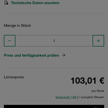
Technische Daten ansehen
Menge in Stück
Preis und Verfügbarkeit prüfen
Listenpreis
103,01 €
pro Stück
Versand ab 7,99 €
/ zuzüglich Steuern