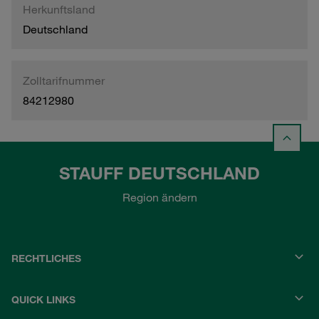
Herkunftsland
Deutschland
Zolltarifnummer
84212980
STAUFF DEUTSCHLAND
Region ändern
RECHTLICHES
QUICK LINKS