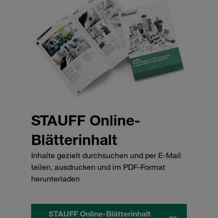
STAUFF Online-
Blätterinhalt
Inhalte gezielt durchsuchen und per E-Mail
teilen, ausdrucken und im PDF-Format
herunterladen
STAUFF Online-Blätterinhalt