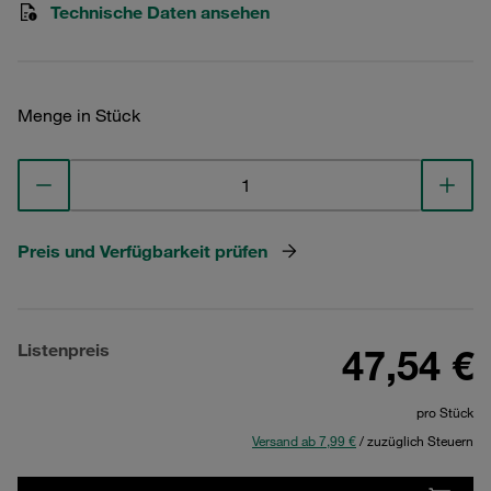
Technische Daten ansehen
Menge in Stück
Preis und Verfügbarkeit prüfen
Listenpreis
47,54 €
pro Stück
Versand ab 7,99 €
/ zuzüglich Steuern