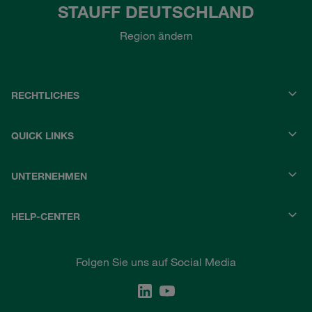
STAUFF DEUTSCHLAND
Region ändern
RECHTLICHES
QUICK LINKS
UNTERNEHMEN
HELP-CENTER
Folgen Sie uns auf Social Media