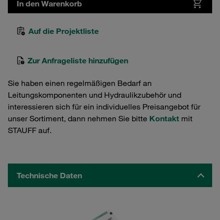
In den Warenkorb
Auf die Projektliste
Zur Anfrageliste hinzufügen
Sie haben einen regelmäßigen Bedarf an
Leitungskomponenten und Hydraulikzubehör und
interessieren sich für ein individuelles Preisangebot für
unser Sortiment, dann nehmen Sie bitte
Kontakt
mit
STAUFF auf.
Technische Daten