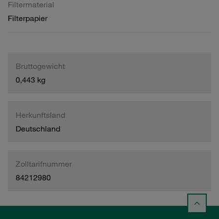
Filtermaterial
Filterpapier
Bruttogewicht
0,443 kg
Herkunftsland
Deutschland
Zolltarifnummer
84212980