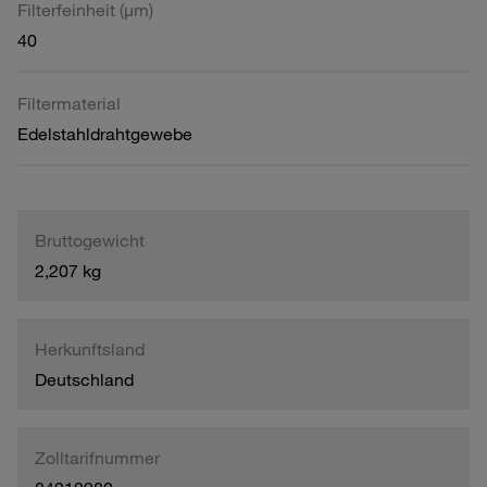
Filterfeinheit (µm)
40
Filtermaterial
Edelstahldrahtgewebe
Bruttogewicht
2,207 kg
Herkunftsland
Deutschland
Zolltarifnummer