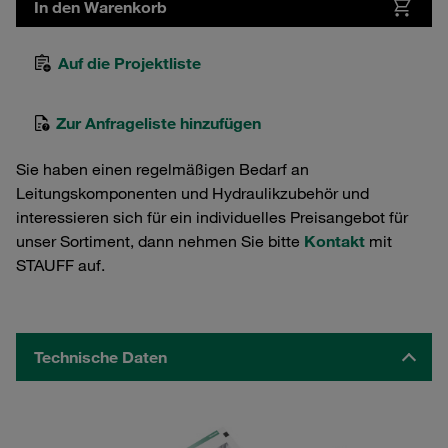
In den Warenkorb
Auf die Projektliste
Zur Anfrageliste hinzufügen
Sie haben einen regelmäßigen Bedarf an
Leitungskomponenten und Hydraulikzubehör und
interessieren sich für ein individuelles Preisangebot für
unser Sortiment, dann nehmen Sie bitte
Kontakt
mit
STAUFF auf.
Technische Daten