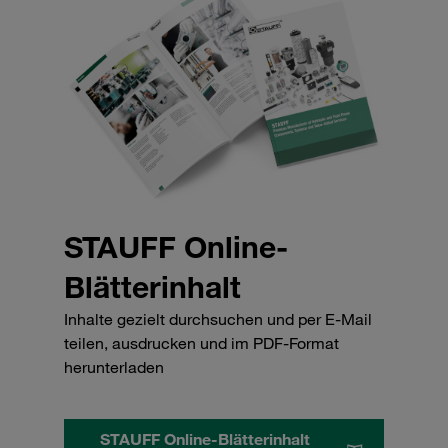
STAUFF Online-
Blätterinhalt
Inhalte gezielt durchsuchen und per E-Mail
teilen, ausdrucken und im PDF-Format
herunterladen
STAUFF Online-Blätterinhalt