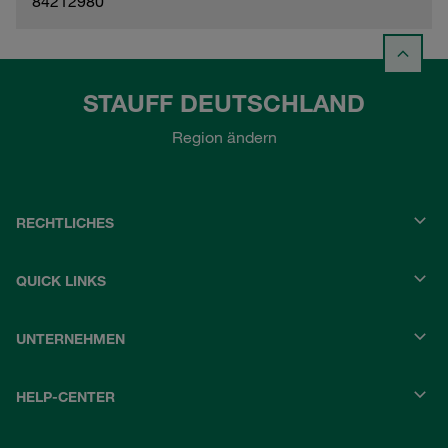
84212980
STAUFF DEUTSCHLAND
Region ändern
RECHTLICHES
QUICK LINKS
UNTERNEHMEN
HELP-CENTER