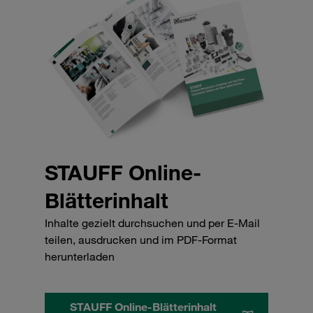
STAUFF Online-
Blätterinhalt
Inhalte gezielt durchsuchen und per E-Mail
teilen, ausdrucken und im PDF-Format
herunterladen
STAUFF Online-Blätterinhalt