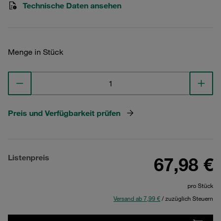
Technische Daten ansehen
Menge in Stück
Preis und Verfügbarkeit prüfen
Listenpreis
67,98 €
pro Stück
Versand ab 7,99 €
/ zuzüglich Steuern