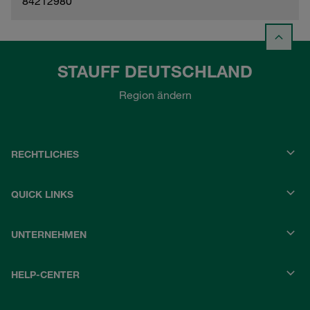
84212980
STAUFF DEUTSCHLAND
Region ändern
RECHTLICHES
QUICK LINKS
UNTERNEHMEN
HELP-CENTER