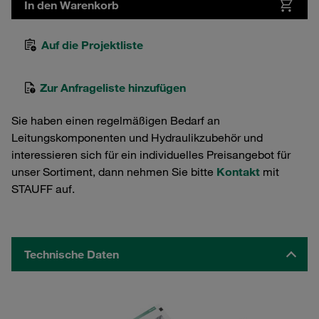
In den Warenkorb
Auf die Projektliste
Zur Anfrageliste hinzufügen
Sie haben einen regelmäßigen Bedarf an
Leitungskomponenten und Hydraulikzubehör und
interessieren sich für ein individuelles Preisangebot für
unser Sortiment, dann nehmen Sie bitte
Kontakt
mit
STAUFF auf.
Technische Daten