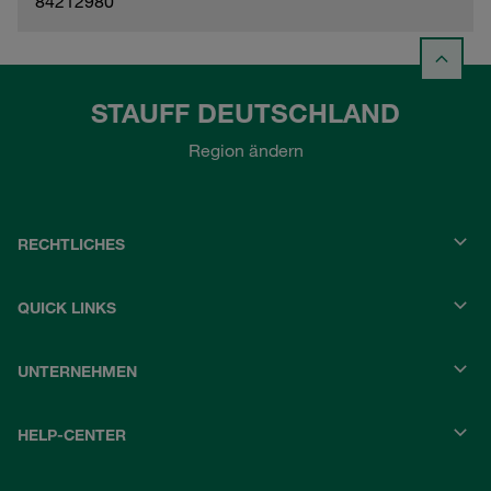
84212980
STAUFF DEUTSCHLAND
Region ändern
RECHTLICHES
QUICK LINKS
UNTERNEHMEN
HELP-CENTER