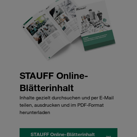
STAUFF Online-
Blätterinhalt
Inhalte gezielt durchsuchen und per E-Mail
teilen, ausdrucken und im PDF-Format
herunterladen
STAUFF Online-Blätterinhalt