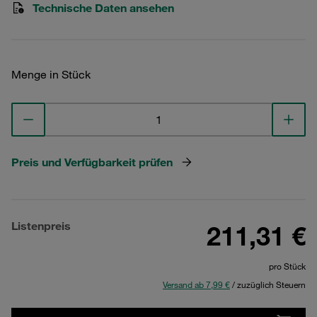
Technische Daten ansehen
Menge in Stück
Preis und Verfügbarkeit prüfen
Listenpreis
211,31 €
pro Stück
Versand ab 7,99 €
/ zuzüglich Steuern