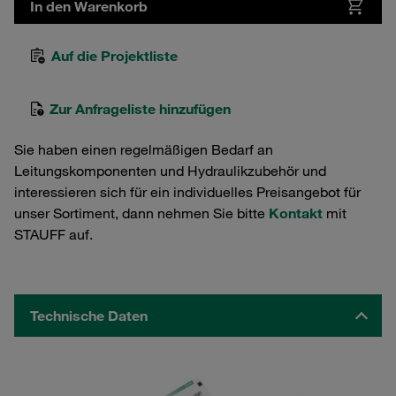
In den Warenkorb
Auf die Projektliste
Zur Anfrageliste hinzufügen
Sie haben einen regelmäßigen Bedarf an
Leitungskomponenten und Hydraulikzubehör und
interessieren sich für ein individuelles Preisangebot für
unser Sortiment, dann nehmen Sie bitte
Kontakt
mit
STAUFF auf.
Technische Daten