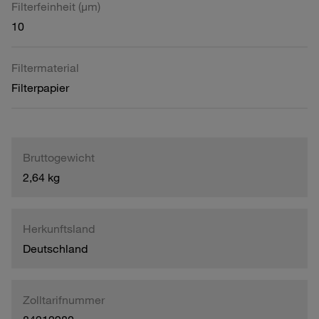
Filterfeinheit (µm)
10
Filtermaterial
Filterpapier
Bruttogewicht
2,64 kg
Herkunftsland
Deutschland
Zolltarifnummer