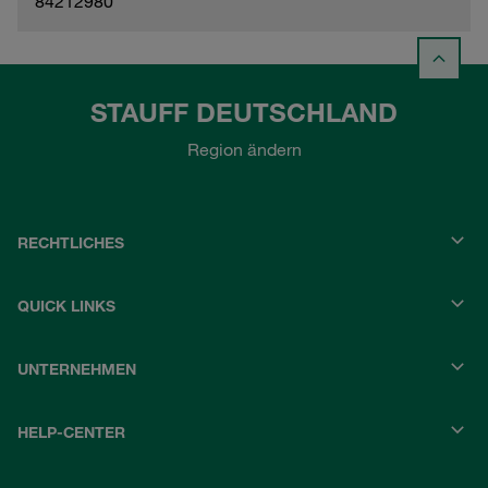
84212980
STAUFF DEUTSCHLAND
Region ändern
RECHTLICHES
QUICK LINKS
UNTERNEHMEN
HELP-CENTER