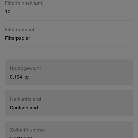
Filterfeinheit (µm)
10
Filtermaterial
Filterpapier
Bruttogewicht
0,104 kg
Herkunftsland
Deutschland
Zolltarifnummer