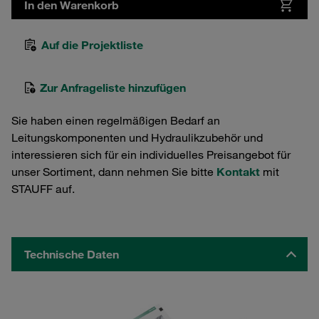
In den Warenkorb
Auf die Projektliste
Zur Anfrageliste hinzufügen
Sie haben einen regelmäßigen Bedarf an
Leitungskomponenten und Hydraulikzubehör und
interessieren sich für ein individuelles Preisangebot für
unser Sortiment, dann nehmen Sie bitte
Kontakt
mit
STAUFF auf.
Technische Daten