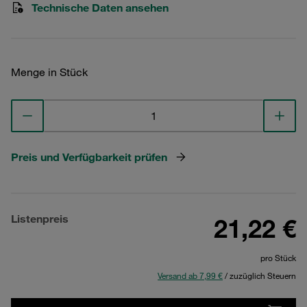
Technische Daten ansehen
Menge in Stück
Preis und Verfügbarkeit prüfen
Listenpreis
21,22 €
pro Stück
Versand ab 7,99 €
/ zuzüglich Steuern