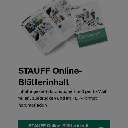
STAUFF Online-
Blätterinhalt
Inhalte gezielt durchsuchen und per E-Mail
teilen, ausdrucken und im PDF-Format
herunterladen
STAUFF Online-Blätterinhalt