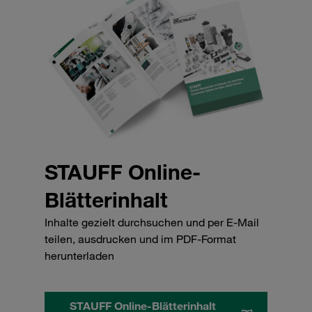
STAUFF Online-
Blätterinhalt
Inhalte gezielt durchsuchen und per E-Mail
teilen, ausdrucken und im PDF-Format
herunterladen
STAUFF Online-Blätterinhalt