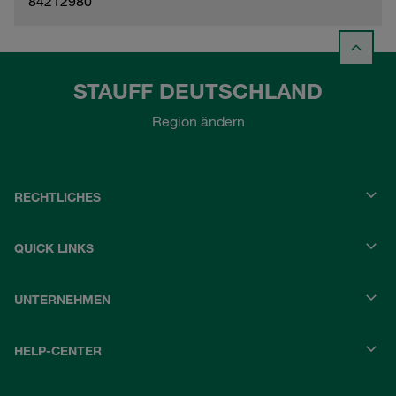
84212980
STAUFF DEUTSCHLAND
Region ändern
RECHTLICHES
QUICK LINKS
UNTERNEHMEN
HELP-CENTER