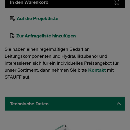
In den Warenkorb
Auf die Projektliste
Zur Anfrageliste hinzufügen
Sie haben einen regelmäßigen Bedarf an
Leitungskomponenten und Hydraulikzubehör und
interessieren sich für ein individuelles Preisangebot für
unser Sortiment, dann nehmen Sie bitte
Kontakt
mit
STAUFF auf.
Technische Daten