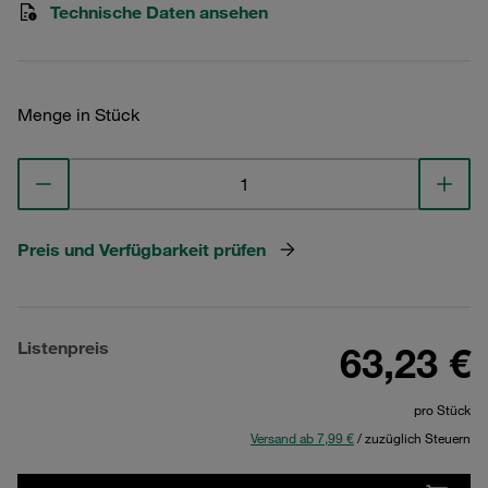
Technische Daten ansehen
Menge in Stück
Preis und Verfügbarkeit prüfen
Listenpreis
63,23 €
pro Stück
Versand ab 7,99 €
/ zuzüglich Steuern