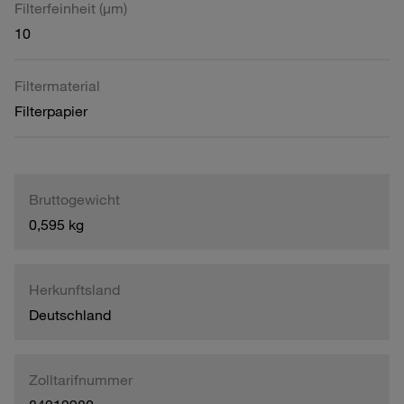
Filterfeinheit (µm)
10
Filtermaterial
Filterpapier
Bruttogewicht
0,595 kg
Herkunftsland
Deutschland
Zolltarifnummer