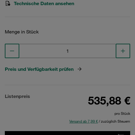
Technische Daten ansehen
Menge in Stück
Preis und Verfügbarkeit prüfen
Listenpreis
535,88 €
pro Stück
Versand ab 7,99 €
/ zuzüglich Steuern