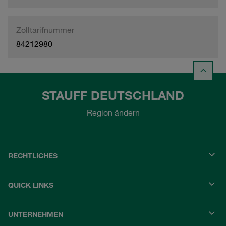
Zolltarifnummer
84212980
STAUFF DEUTSCHLAND
Region ändern
RECHTLICHES
QUICK LINKS
UNTERNEHMEN