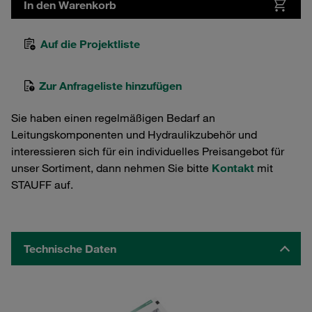
In den Warenkorb
Auf die Projektliste
Zur Anfrageliste hinzufügen
Sie haben einen regelmäßigen Bedarf an
Leitungskomponenten und Hydraulikzubehör und
interessieren sich für ein individuelles Preisangebot für
unser Sortiment, dann nehmen Sie bitte
Kontakt
mit
STAUFF auf.
Technische Daten