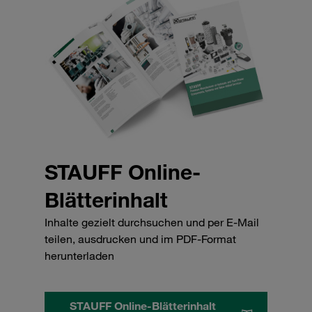
STAUFF Online-
Blätterinhalt
Inhalte gezielt durchsuchen und per E-Mail
teilen, ausdrucken und im PDF-Format
herunterladen
STAUFF Online-Blätterinhalt