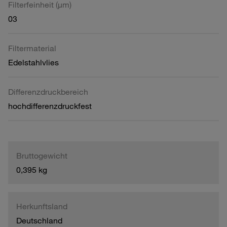
Filterfeinheit (µm)
03
Filtermaterial
Edelstahlvlies
Differenzdruckbereich
hochdifferenzdruckfest
Bruttogewicht
0,395 kg
Herkunftsland
Deutschland