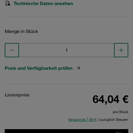
Technische Daten ansehen
Menge in Stück
Preis und Verfügbarkeit prüfen
Listenpreis
64,04 €
pro Stück
Versand ab 7,99 €
/ zuzüglich Steuern