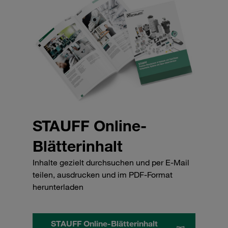
STAUFF Online-
Blätterinhalt
Inhalte gezielt durchsuchen und per E-Mail
teilen, ausdrucken und im PDF-Format
herunterladen
STAUFF Online-Blätterinhalt