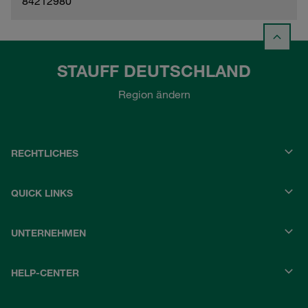
84212980
STAUFF DEUTSCHLAND
Region ändern
RECHTLICHES
QUICK LINKS
UNTERNEHMEN
HELP-CENTER