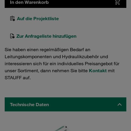
In den Warenkorb
Auf die Projektliste
Zur Anfrageliste hinzufügen
Sie haben einen regelmäßigen Bedarf an
Leitungskomponenten und Hydraulikzubehör und
interessieren sich für ein individuelles Preisangebot für
unser Sortiment, dann nehmen Sie bitte
Kontakt
mit
STAUFF auf.
Technische Daten