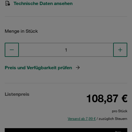
Technische Daten ansehen
Menge in Stück
Preis und Verfügbarkeit prüfen
Listenpreis
108,87 €
pro Stück
Versand ab 7,99 €
/ zuzüglich Steuern