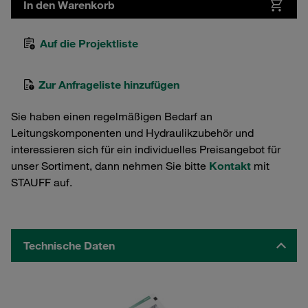
In den Warenkorb
Auf die Projektliste
Zur Anfrageliste hinzufügen
Sie haben einen regelmäßigen Bedarf an
Leitungskomponenten und Hydraulikzubehör und
interessieren sich für ein individuelles Preisangebot für
unser Sortiment, dann nehmen Sie bitte
Kontakt
mit
STAUFF auf.
Technische Daten