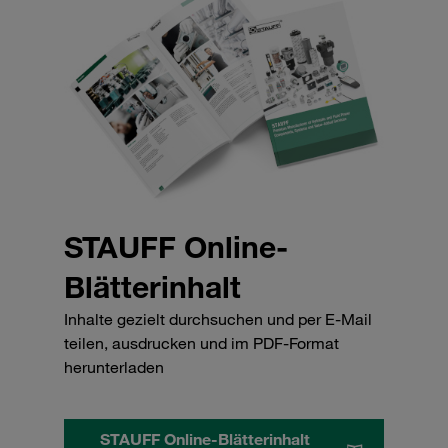
STAUFF Online-
Blätterinhalt
Inhalte gezielt durchsuchen und per E-Mail
teilen, ausdrucken und im PDF-Format
herunterladen
STAUFF Online-Blätterinhalt