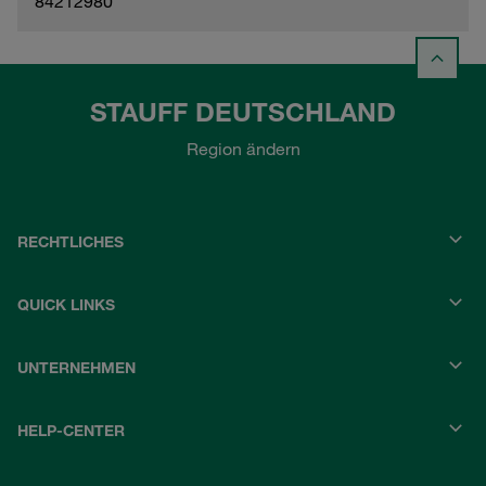
84212980
STAUFF DEUTSCHLAND
Region ändern
RECHTLICHES
QUICK LINKS
UNTERNEHMEN
HELP-CENTER