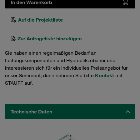
In den Warenkorb
Auf die Projektliste
Zur Anfrageliste hinzufügen
Sie haben einen regelmäßigen Bedarf an
Leitungskomponenten und Hydraulikzubehör und
interessieren sich für ein individuelles Preisangebot für
unser Sortiment, dann nehmen Sie bitte
Kontakt
mit
STAUFF auf.
Technische Daten