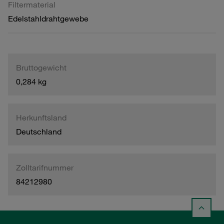
Filtermaterial
Edelstahldrahtgewebe
Bruttogewicht
0,284 kg
Herkunftsland
Deutschland
Zolltarifnummer
84212980