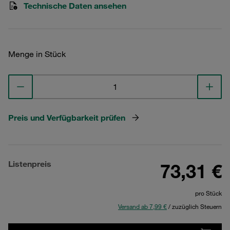
Technische Daten ansehen
Menge in Stück
Preis und Verfügbarkeit prüfen
Listenpreis
73,31 €
pro Stück
Versand ab 7,99 €
/ zuzüglich Steuern