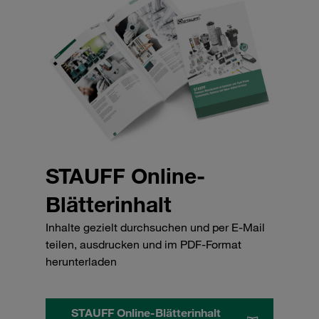
STAUFF Online-
Blätterinhalt
Inhalte gezielt durchsuchen und per E-Mail
teilen, ausdrucken und im PDF-Format
herunterladen
STAUFF Online-Blätterinhalt