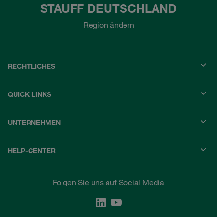
STAUFF DEUTSCHLAND
Region ändern
RECHTLICHES
QUICK LINKS
UNTERNEHMEN
HELP-CENTER
Folgen Sie uns auf Social Media