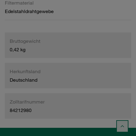
Filtermaterial
Edelstahldrahtgewebe
Bruttogewicht
0,42 kg
Herkunftsland
Deutschland
Zolltarifnummer
84212980