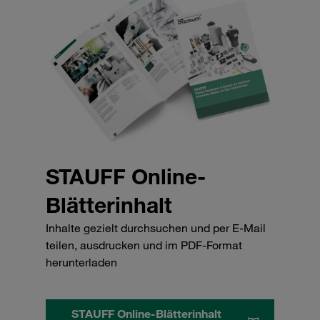
STAUFF Online-
Blätterinhalt
Inhalte gezielt durchsuchen und per E-Mail
teilen, ausdrucken und im PDF-Format
herunterladen
STAUFF Online-Blätterinhalt