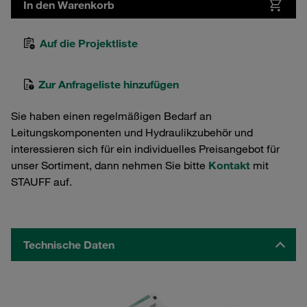
In den Warenkorb
Auf die Projektliste
Zur Anfrageliste hinzufügen
Sie haben einen regelmäßigen Bedarf an
Leitungskomponenten und Hydraulikzubehör und
interessieren sich für ein individuelles Preisangebot für
unser Sortiment, dann nehmen Sie bitte
Kontakt
mit
STAUFF auf.
Technische Daten