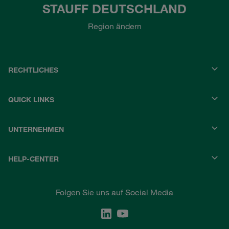
STAUFF DEUTSCHLAND
Region ändern
RECHTLICHES
QUICK LINKS
UNTERNEHMEN
HELP-CENTER
Folgen Sie uns auf Social Media