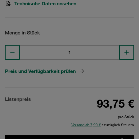
Technische Daten ansehen
Menge in Stück
Preis und Verfügbarkeit prüfen
Listenpreis
93,75 €
pro Stück
Versand ab 7,99 €
/ zuzüglich Steuern