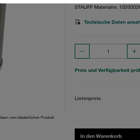
STAUFF Materialnr. 1020002
Technische Daten anse
Preis und Verfügbarkeit prü
Listenpreis
d kann vom tatsächlichen Produkt
In den Warenkorb