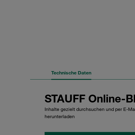
Technische Daten
STAUFF Online-Bl
Inhalte gezielt durchsuchen und per E-Ma
herunterladen