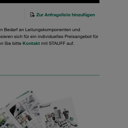
Zur Anfrageliste hinzufügen
en Bedarf an Leitungskomponenten und
ieren sich für ein individuelles Preisangebot für
n Sie bitte
Kontakt
mit STAUFF auf.