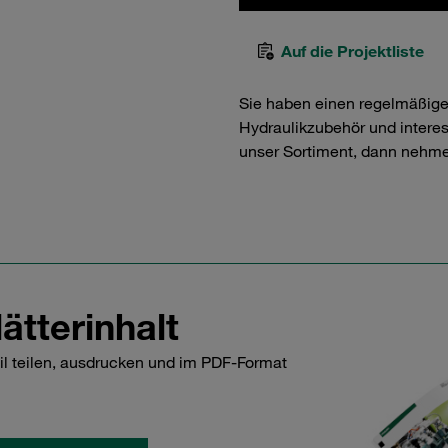
Auf die Projektliste
Sie haben einen regelmäßig
Hydraulikzubehör und interess
unser Sortiment, dann nehme
ätterinhalt
il teilen, ausdrucken und im PDF-Format