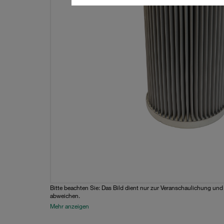
Bitte beachten Sie: Das Bild dient nur zur Veranschaulichung un
abweichen.
Mehr anzeigen