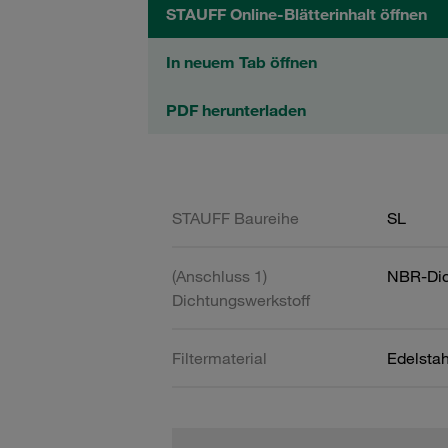
STAUFF Online-Blätterinhalt öffnen
In neuem Tab öffnen
PDF herunterladen
STAUFF Baureihe
SL
(Anschluss 1)
NBR-Dic
Dichtungswerkstoff
Filtermaterial
Edelsta