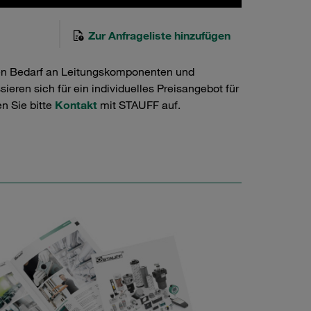
Zur Anfrageliste hinzufügen
en Bedarf an Leitungskomponenten und
ieren sich für ein individuelles Preisangebot für
n Sie bitte
Kontakt
mit STAUFF auf.