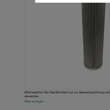
Bitte beachten Sie: Das Bild dient nur zur Veranschaulichung un
abweichen.
Mehr anzeigen