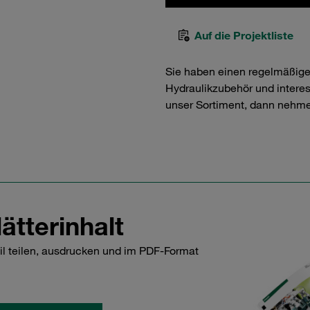
Auf die Projektliste
Sie haben einen regelmäßig
Hydraulikzubehör und interess
unser Sortiment, dann nehme
ätterinhalt
il teilen, ausdrucken und im PDF-Format