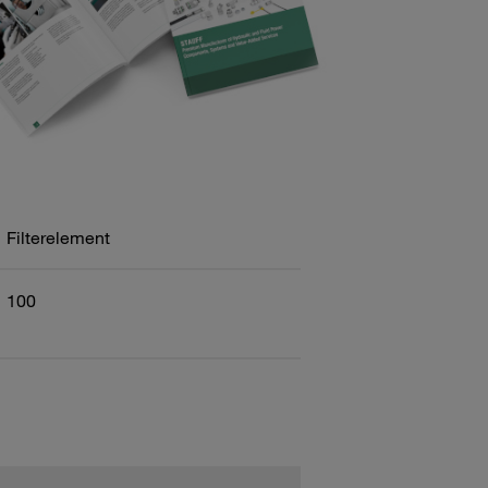
Filterelement
100