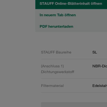
STAUFF Online-Blätterinhalt öffnen
In neuem Tab öffnen
PDF herunterladen
STAUFF Baureihe
SL
(Anschluss 1)
NBR-Dic
Dichtungswerkstoff
Filtermaterial
Edelsta