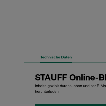
Technische Daten
STAUFF Online-Bl
Inhalte gezielt durchsuchen und per E-Ma
herunterladen