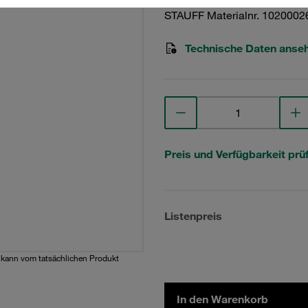
STAUFF Materialnr. 1020002
Technische Daten anse
Preis und Verfügbarkeit prü
Listenpreis
d kann vom tatsächlichen Produkt
In den Warenkorb