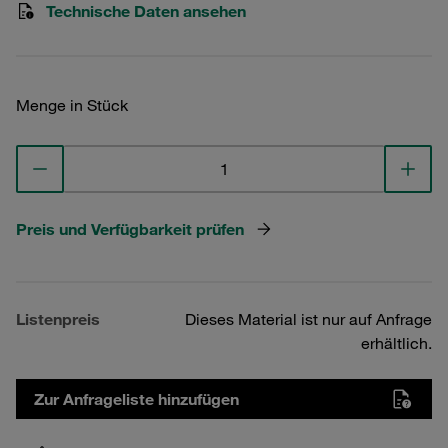
Technische Daten ansehen
Menge in Stück
Preis und Verfügbarkeit prüfen
Listenpreis
Dieses Material ist nur auf Anfrage
erhältlich.
Zur Anfrageliste hinzufügen