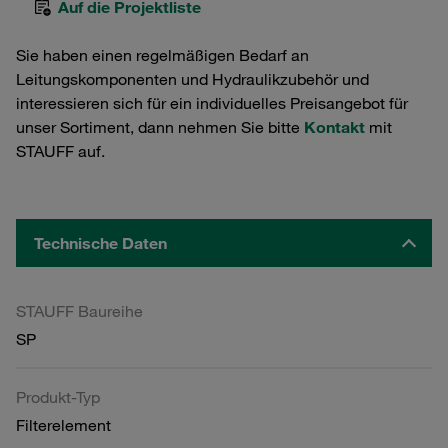
Auf die Projektliste
Sie haben einen regelmäßigen Bedarf an
Leitungskomponenten und Hydraulikzubehör und
interessieren sich für ein individuelles Preisangebot für
unser Sortiment, dann nehmen Sie bitte
Kontakt
mit
STAUFF auf.
Technische Daten
STAUFF Baureihe
SP
Produkt-Typ
Filterelement