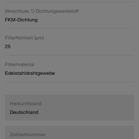
(Anschluss 1) Dichtungswerkstoff
FKM-Dichtung
Filterfeinheit (µm)
25
Filtermaterial
Edelstahldrahtgewebe
Herkunftsland
Deutschland
Zolltarifnummer