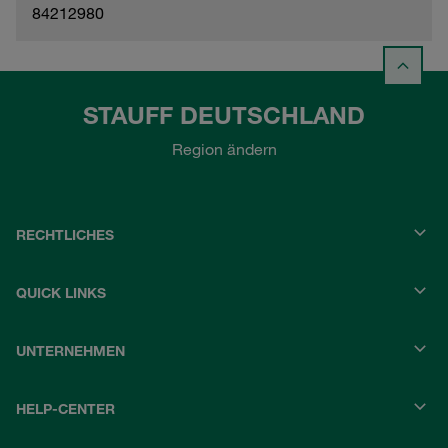
84212980
STAUFF DEUTSCHLAND
Region ändern
RECHTLICHES
QUICK LINKS
UNTERNEHMEN
HELP-CENTER