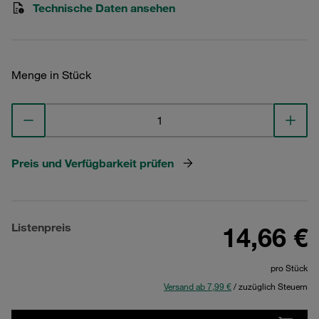
Technische Daten ansehen
Menge in Stück
Preis und Verfügbarkeit prüfen
Listenpreis
14,66 €
pro Stück
Versand ab 7,99 €
/ zuzüglich Steuern