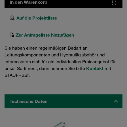
In den Warenkorb
Auf die Projektliste
Zur Anfrageliste hinzufügen
Sie haben einen regelmäßigen Bedarf an
Leitungskomponenten und Hydraulikzubehör und
interessieren sich für ein individuelles Preisangebot für
unser Sortiment, dann nehmen Sie bitte
Kontakt
mit
STAUFF auf.
Technische Daten