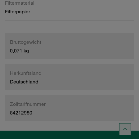
Filtermaterial
Filterpapier
Bruttogewicht
0,071 kg
Herkunftsland
Deutschland
Zolltarifnummer
84212980