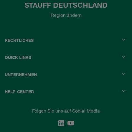
STAUFF DEUTSCHLAND
Region ändern
RECHTLICHES
QUICK LINKS
UNTERNEHMEN
HELP-CENTER
Folgen Sie uns auf Social Media