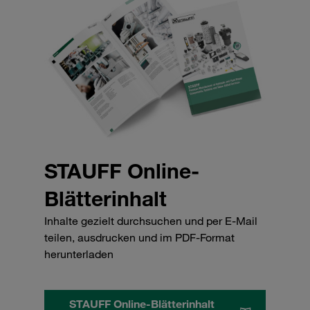
STAUFF Online-
Blätterinhalt
Inhalte gezielt durchsuchen und per E-Mail
teilen, ausdrucken und im PDF-Format
herunterladen
STAUFF Online-Blätterinhalt