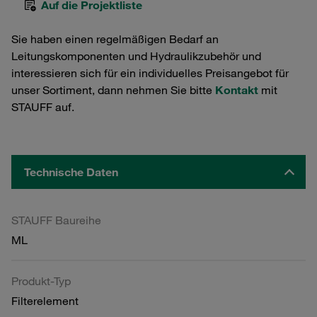
Auf die Projektliste
Sie haben einen regelmäßigen Bedarf an
Leitungskomponenten und Hydraulikzubehör und
interessieren sich für ein individuelles Preisangebot für
unser Sortiment, dann nehmen Sie bitte
Kontakt
mit
STAUFF auf.
Technische Daten
STAUFF Baureihe
ML
Produkt-Typ
Filterelement