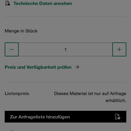
Technische Daten ansehen
Menge in Stück
Preis und Verfügbarkeit prüfen
Listenpreis
Dieses Material ist nur auf Anfrage
erhältlich.
Zur Anfrageliste hinzufügen