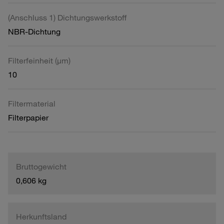
(Anschluss 1) Dichtungswerkstoff
NBR-Dichtung
Filterfeinheit (µm)
10
Filtermaterial
Filterpapier
Bruttogewicht
0,606 kg
Herkunftsland