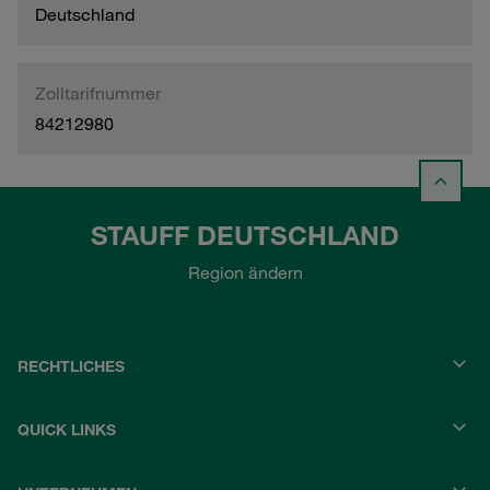
Deutschland
Zolltarifnummer
84212980
STAUFF DEUTSCHLAND
Region ändern
RECHTLICHES
QUICK LINKS