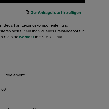
Zur Anfrageliste hinzufügen
en Bedarf an Leitungskomponenten und
ieren sich für ein individuelles Preisangebot für
n Sie bitte
Kontakt
mit STAUFF auf.
Filterelement
03