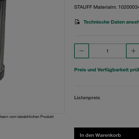
STAUFF Materialnr. 1020003
Technische Daten anse
Preis und Verfügbarkeit prü
Listenpreis
d kann vom tatsächlichen Produkt
In den Warenkorb