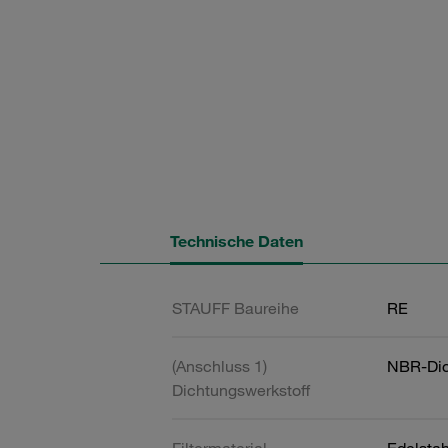
Technische Daten
STAUFF Baureihe
RE
(Anschluss 1)
NBR-Dic
Dichtungswerkstoff