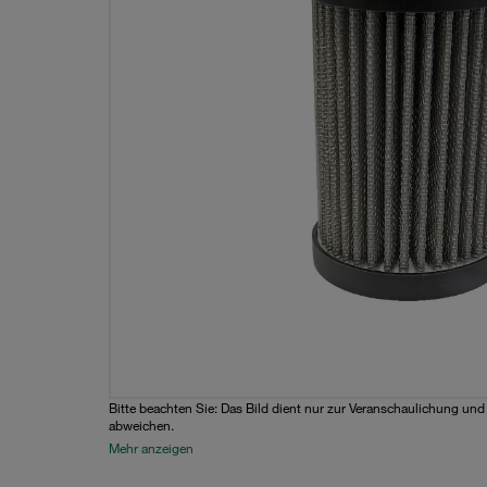
Bitte beachten Sie: Das Bild dient nur zur Veranschaulichung un
abweichen.
Mehr anzeigen