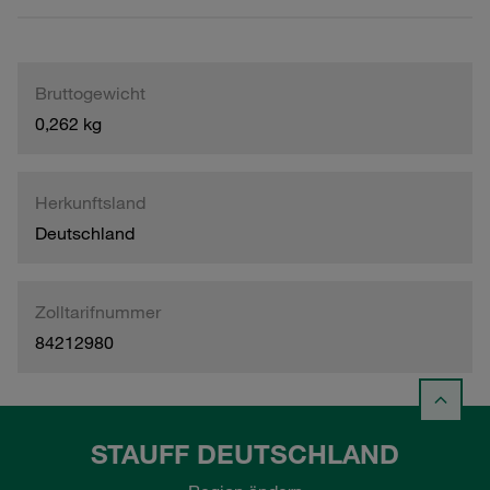
Bruttogewicht
0,262 kg
Herkunftsland
Deutschland
Zolltarifnummer
84212980
STAUFF DEUTSCHLAND