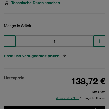
Technische Daten ansehen
Menge in Stück
Preis und Verfügbarkeit prüfen
Listenpreis
138,72 €
pro Stück
Versand ab 7,99 €
/ zuzüglich Steuern