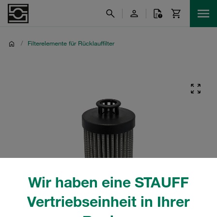
/
Filterelemente für Rücklauffilter
Wir haben eine STAUFF
Vertriebseinheit in Ihrer