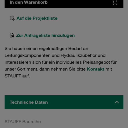
In den Warenkorb
Auf die Projektliste
Zur Anfrageliste hinzufügen
Sie haben einen regelmäßigen Bedarf an
Leitungskomponenten und Hydraulikzubehör und
interessieren sich für ein individuelles Preisangebot für
unser Sortiment, dann nehmen Sie bitte
Kontakt
mit
STAUFF auf.
Technische Daten
STAUFF Baureihe