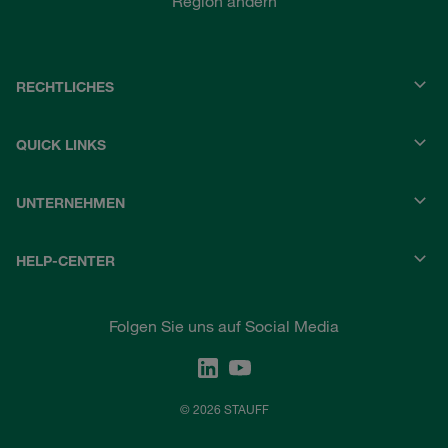
Region ändern
RECHTLICHES
QUICK LINKS
UNTERNEHMEN
HELP-CENTER
Folgen Sie uns auf Social Media
© 2026 STAUFF