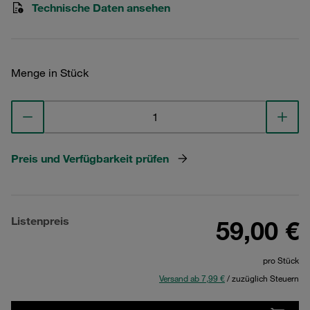
Technische Daten ansehen
Menge in Stück
Preis und Verfügbarkeit prüfen
Listenpreis
59,00 €
pro Stück
Versand ab 7,99 €
/ zuzüglich Steuern