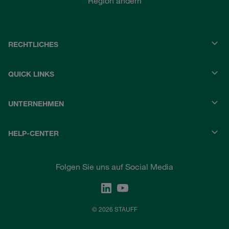
Region ändern
RECHTLICHES
QUICK LINKS
UNTERNEHMEN
HELP-CENTER
Folgen Sie uns auf Social Media
© 2026 STAUFF