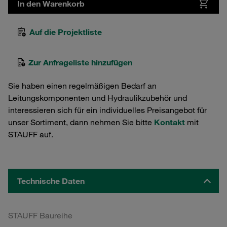
In den Warenkorb
Auf die Projektliste
Zur Anfrageliste hinzufügen
Sie haben einen regelmäßigen Bedarf an
Leitungskomponenten und Hydraulikzubehör und
interessieren sich für ein individuelles Preisangebot für
unser Sortiment, dann nehmen Sie bitte
Kontakt
mit
STAUFF auf.
Technische Daten
STAUFF Baureihe