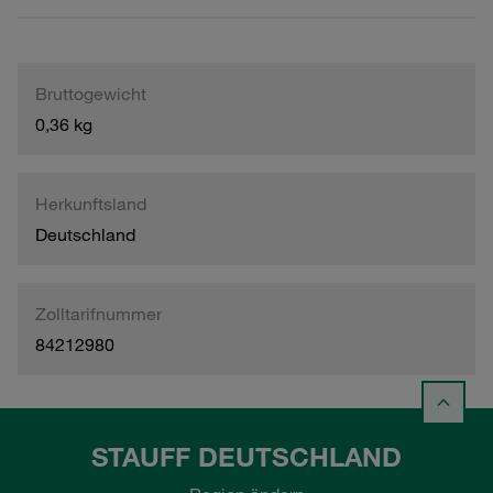
Bruttogewicht
0,36 kg
Herkunftsland
Deutschland
Zolltarifnummer
84212980
STAUFF DEUTSCHLAND