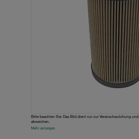
Bitte beachten Sie: Das Bild dient nur zur Veranschaulichung un
abweichen.
Mehr anzeigen