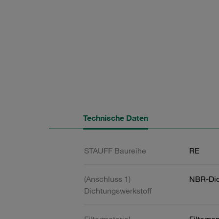
Technische Daten
STAUFF Baureihe
RE
(Anschluss 1)
NBR-Dic
Dichtungswerkstoff