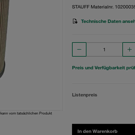
STAUFF Materialnr. 1020003
Technische Daten anse
Preis und Verfügbarkeit prü
Listenpreis
d kann vom tatsächlichen Produkt
In den Warenkorb