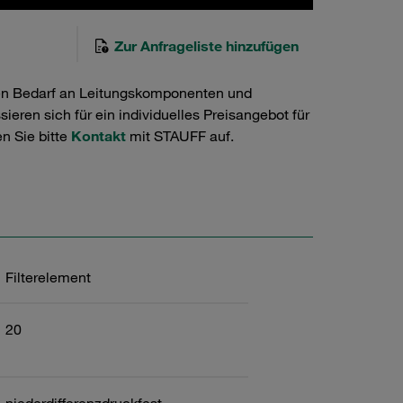
Zur Anfrageliste hinzufügen
en Bedarf an Leitungskomponenten und
ieren sich für ein individuelles Preisangebot für
n Sie bitte
Kontakt
mit STAUFF auf.
Filterelement
20