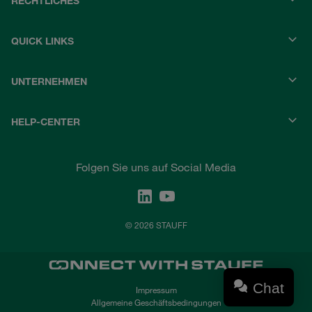
RECHTLICHES
QUICK LINKS
UNTERNEHMEN
HELP-CENTER
Folgen Sie uns auf Social Media
© 2026 STAUFF
Chat
Impressum
Allgemeine Geschäftsbedingungen