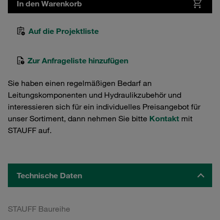
In den Warenkorb
Auf die Projektliste
Zur Anfrageliste hinzufügen
Sie haben einen regelmäßigen Bedarf an
Leitungskomponenten und Hydraulikzubehör und
interessieren sich für ein individuelles Preisangebot für
unser Sortiment, dann nehmen Sie bitte
Kontakt
mit
STAUFF auf.
Technische Daten
STAUFF Baureihe