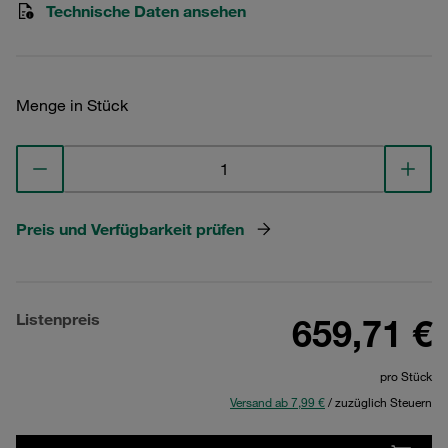
Technische Daten ansehen
Menge in Stück
Preis und Verfügbarkeit prüfen
Listenpreis
659,71 €
pro Stück
Versand ab 7,99 €
/ zuzüglich Steuern