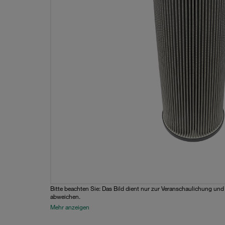
Bitte beachten Sie: Das Bild dient nur zur Veranschaulichung un
abweichen.
Mehr anzeigen