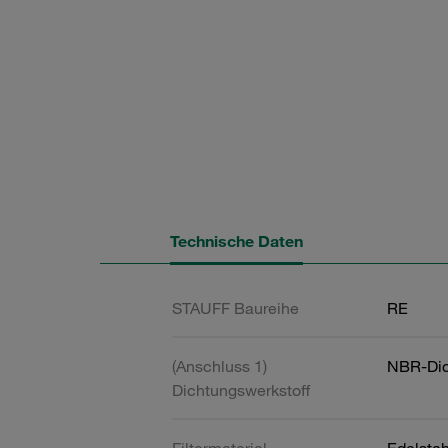
Technische Daten
STAUFF Baureihe
RE
(Anschluss 1)
NBR-Dic
Dichtungswerkstoff