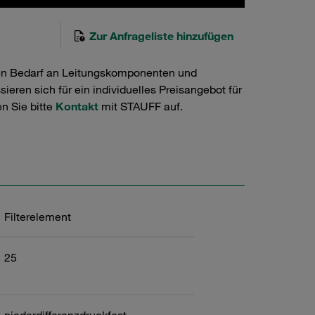
Zur Anfrageliste hinzufügen
en Bedarf an Leitungskomponenten und
ieren sich für ein individuelles Preisangebot für
n Sie bitte
Kontakt
mit STAUFF auf.
Filterelement
25