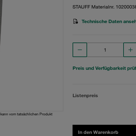
STAUFF Materialnr. 1020003
Technische Daten anse
Preis und Verfügbarkeit prü
Listenpreis
d kann vom tatsächlichen Produkt
In den Warenkorb