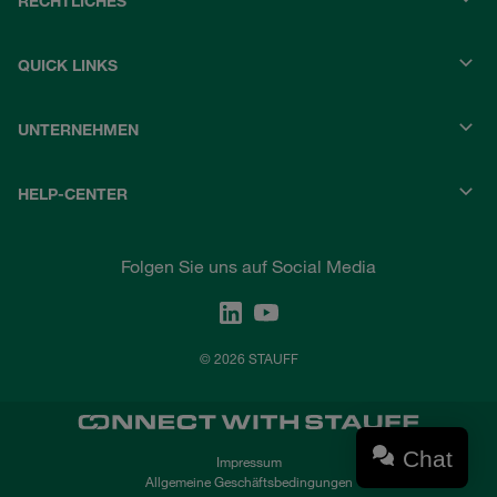
RECHTLICHES
QUICK LINKS
UNTERNEHMEN
HELP-CENTER
Folgen Sie uns auf Social Media
© 2026 STAUFF
Chat
Impressum
Allgemeine Geschäftsbedingungen