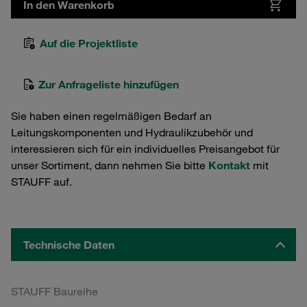
In den Warenkorb
Auf die Projektliste
Zur Anfrageliste hinzufügen
Sie haben einen regelmäßigen Bedarf an
Leitungskomponenten und Hydraulikzubehör und
interessieren sich für ein individuelles Preisangebot für
unser Sortiment, dann nehmen Sie bitte
Kontakt
mit
STAUFF auf.
Technische Daten
STAUFF Baureihe