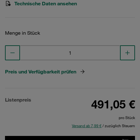
Technische Daten ansehen
Menge in Stück
Preis und Verfügbarkeit prüfen
Listenpreis
491,05 €
pro Stück
Versand ab 7,99 €
/ zuzüglich Steuern